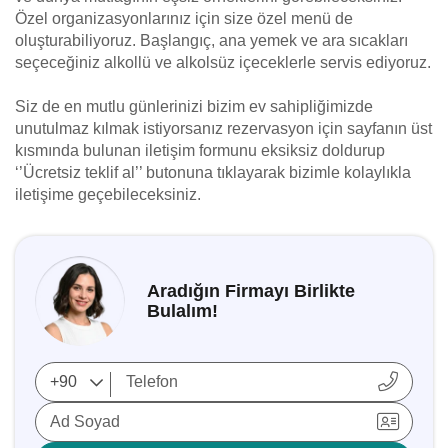
Özel organizasyonlarınız için size özel menü de
oluşturabiliyoruz. Başlangıç, ana yemek ve ara sıcakları
seçeceğiniz alkollü ve alkolsüz içeceklerle servis ediyoruz.
Siz de en mutlu günlerinizi bizim ev sahipliğimizde
unutulmaz kılmak istiyorsanız rezervasyon için sayfanın üst
kısmında bulunan iletişim formunu eksiksiz doldurup
‘’Ücretsiz teklif al’’ butonuna tıklayarak bizimle kolaylıkla
iletişime geçebileceksiniz.
Aradığın Firmayı Birlikte
Bulalım!
Ad Soyad