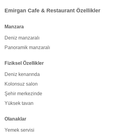
Emirgan Cafe & Restaurant Özellikler
Manzara
Deniz manzaralı
Panoramik manzaralı
Fiziksel Özellikler
Deniz kenarında
Kolonsuz salon
Şehir merkezinde
Yüksek tavan
Olanaklar
Yemek servisi