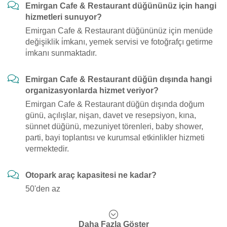
Emirgan Cafe & Restaurant düğününüz için hangi
hizmetleri sunuyor?
Emirgan Cafe & Restaurant düğününüz için menüde
değişiklik i̇mkanı, yemek servisi ve fotoğrafçı getirme
i̇mkanı sunmaktadır.
Emirgan Cafe & Restaurant düğün dışında hangi
organizasyonlarda hizmet veriyor?
Emirgan Cafe & Restaurant düğün dışında doğum
günü, açılışlar, nişan, davet ve resepsiyon, kına,
sünnet düğünü, mezuniyet törenleri, baby shower,
parti, bayi toplantısı ve kurumsal etkinlikler hizmeti
vermektedir.
Otopark araç kapasitesi ne kadar?
50'den az
Daha Fazla Göster