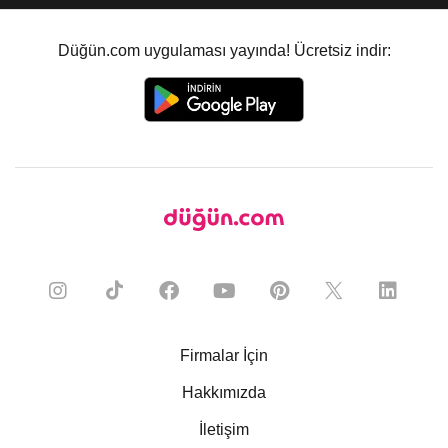
Düğün.com uygulaması yayında! Ücretsiz indir:
Firmalar İçin
Hakkımızda
İletişim