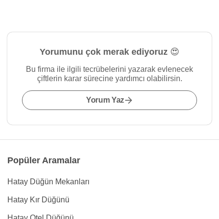
Yorumunu çok merak ediyoruz 😍
Bu firma ile ilgili tecrübelerini yazarak evlenecek
çiftlerin karar sürecine yardımcı olabilirsin.
Yorum Yaz
Popüler Aramalar
Hatay Düğün Mekanları
Hatay Kır Düğünü
Hatay Otel Düğünü