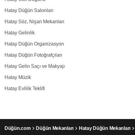
Hatay Düğün Salonları
Hatay Söz, Nişan Mekanları
Hatay Gelinlik
Hatay Düğün Organizasyon
Hatay Düğün Fotoğrafçıları
Hatay Gelin Saçı ve Makyajı
Hatay Müzik
Hatay Evlilik Teklifi
Düğün.com
Düğün Mekanları
Hatay Düğün Mekanları