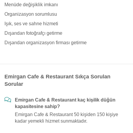
Menüde değişiklik imkanı
Organizasyon sorumlusu
Işık, ses ve sahne hizmeti
Dışarıdan fotoğrafçı getirme
Dışarıdan organizasyon firması getirme
Emirgan Cafe & Restaurant Sıkça Sorulan
Sorular
Emirgan Cafe & Restaurant kaç kişilik düğün
kapasitesine sahip?
Emirgan Cafe & Restaurant 50 kişiden 150 kişiye
kadar yemekli hizmet sunmaktadır.