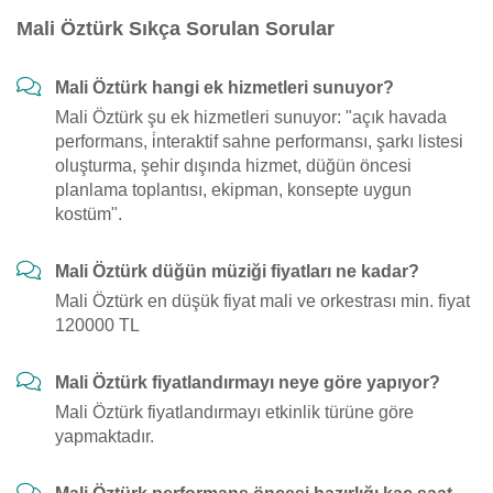
Mali Öztürk Sıkça Sorulan Sorular
Mali Öztürk hangi ek hizmetleri sunuyor?
Mali Öztürk şu ek hizmetleri sunuyor: "açık havada
performans, i̇nteraktif sahne performansı, şarkı listesi
oluşturma, şehir dışında hizmet, düğün öncesi
planlama toplantısı, ekipman, konsepte uygun
kostüm".
Mali Öztürk düğün müziği fiyatları ne kadar?
Mali Öztürk en düşük fiyat mali ve orkestrası min. fiyat
120000 TL
Mali Öztürk fiyatlandırmayı neye göre yapıyor?
Mali Öztürk fiyatlandırmayı etkinlik türüne göre
yapmaktadır.