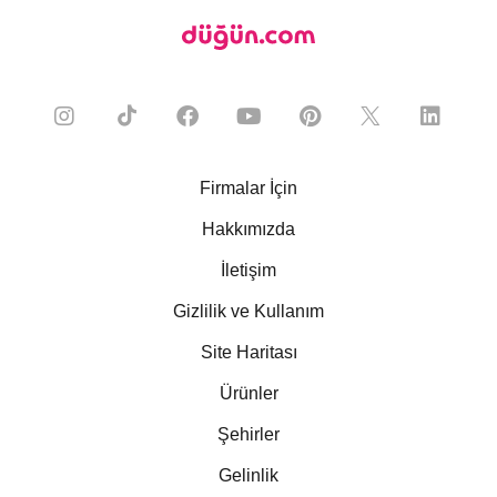
Firmalar İçin
Hakkımızda
İletişim
Gizlilik ve Kullanım
Site Haritası
Ürünler
Şehirler
Gelinlik