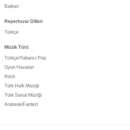
Balkan
Repertuvar Dilleri
Türkçe
Müzik Türü
Türkçe/Yabancı Pop
Oyun Havaları
Rock
Türk Halk Müziği
Türk Sanat Müziği
Arabesk/Fantezi