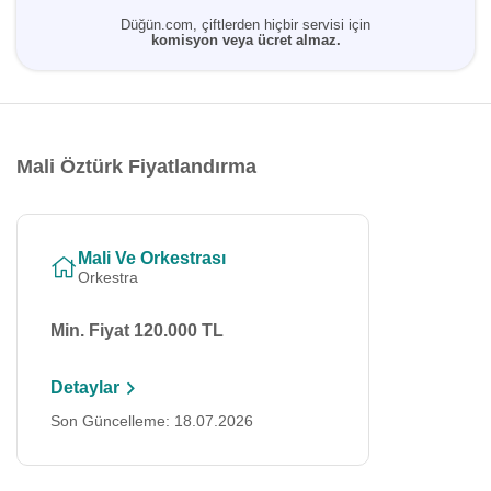
Düğün.com, çiftlerden hiçbir servisi için
komisyon veya ücret almaz.
Mali Öztürk Fiyatlandırma
Mali Ve Orkestrası
Orkestra
Min. Fiyat 120.000 TL
Detaylar
Son Güncelleme: 18.07.2026