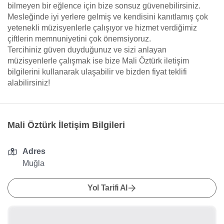
bilmeyen bir eğlence için bize sonsuz güvenebilirsiniz.
Mesleğinde iyi yerlere gelmiş ve kendisini kanıtlamış çok
yetenekli müzisyenlerle çalışıyor ve hizmet verdiğimiz
çiftlerin memnuniyetini çok önemsiyoruz.
Tercihiniz güven duyduğunuz ve sizi anlayan
müzisyenlerle çalışmak ise bize Mali Öztürk iletişim
bilgilerini kullanarak ulaşabilir ve bizden fiyat teklifi
alabilirsiniz!
Mali Öztürk İletişim Bilgileri
Adres
Muğla
Yol Tarifi Al