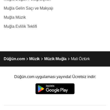
Muğla Gelin Saçı ve Makyajı
Muğla Müzik
Muğla Evlilik Teklifi
Düğün.com
Müzik
Müzik Muğla
Mali Öztürk
Düğün.com uygulaması yayında! Ücretsiz indir: