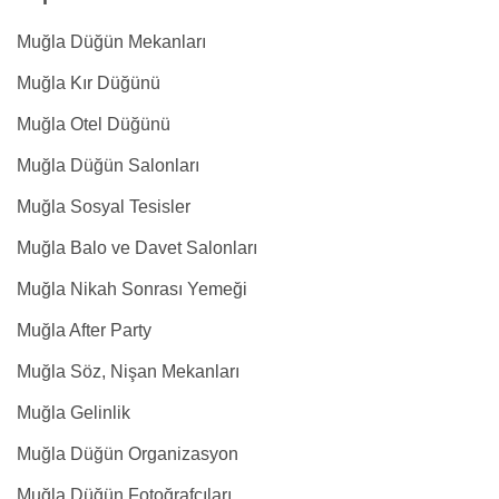
Muğla Düğün Mekanları
Muğla Kır Düğünü
Muğla Otel Düğünü
Muğla Düğün Salonları
Muğla Sosyal Tesisler
Muğla Balo ve Davet Salonları
Muğla Nikah Sonrası Yemeği
Muğla After Party
Muğla Söz, Nişan Mekanları
Muğla Gelinlik
Muğla Düğün Organizasyon
Muğla Düğün Fotoğrafçıları