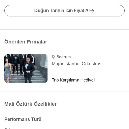
Düğün Tarihin İçin Fiyat Al
Önerilen Firmalar
Bodrum
Majör İstanbul Orkestrası
Trio Karşılama Hediye!
Mali Öztürk Özellikler
Performans Türü