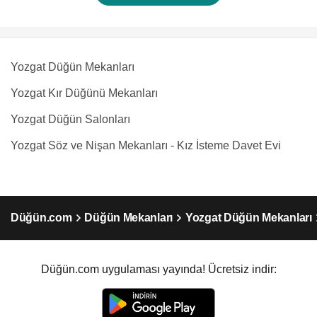
Yozgat Düğün Mekanları
Yozgat Kır Düğünü Mekanları
Yozgat Düğün Salonları
Yozgat Söz ve Nişan Mekanları - Kız İsteme Davet Evi
Düğün.com
Düğün Mekanları
Yozgat Düğün Mekanları
Düğün.com uygulaması yayında! Ücretsiz indir: