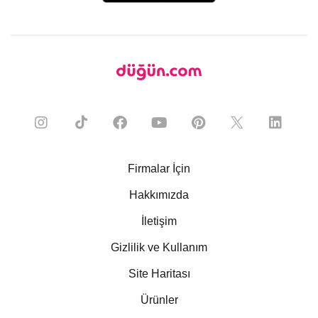
Firmalar İçin
Hakkımızda
İletişim
Gizlilik ve Kullanım
Site Haritası
Ürünler