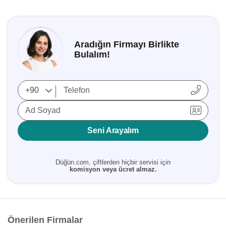
Aradığın Firmayı Birlikte
Bulalım!
Ad Soyad
Seni Arayalım
Düğün.com, çiftlerden hiçbir servisi için
komisyon veya ücret almaz.
Önerilen Firmalar