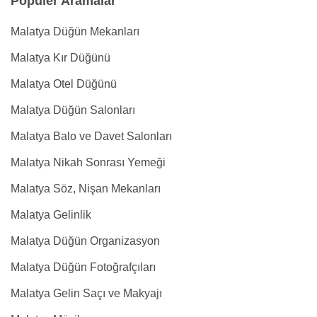
Popüler Aramalar
Malatya Düğün Mekanları
Malatya Kır Düğünü
Malatya Otel Düğünü
Malatya Düğün Salonları
Malatya Balo ve Davet Salonları
Malatya Nikah Sonrası Yemeği
Malatya Söz, Nişan Mekanları
Malatya Gelinlik
Malatya Düğün Organizasyon
Malatya Düğün Fotoğrafçıları
Malatya Gelin Saçı ve Makyajı