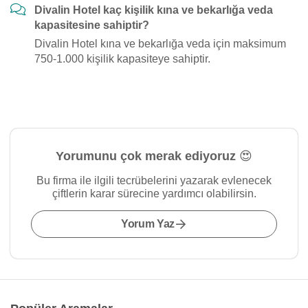
Divalin Hotel kaç kişilik kına ve bekarlığa veda
kapasitesine sahiptir?
Divalin Hotel kına ve bekarlığa veda için maksimum
750-1.000 kişilik kapasiteye sahiptir.
Yorumunu çok merak ediyoruz 😍
Bu firma ile ilgili tecrübelerini yazarak evlenecek
çiftlerin karar sürecine yardımcı olabilirsin.
Yorum Yaz