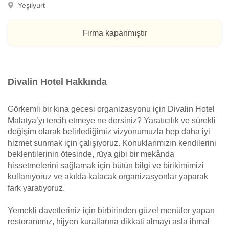
Yeşilyurt
Firma kapanmıştır
Divalin Hotel Hakkında
Görkemli bir kına gecesi organizasyonu için Divalin Hotel
Malatya’yı tercih etmeye ne dersiniz? Yaratıcılık ve sürekli
değişim olarak belirlediğimiz vizyonumuzla hep daha iyi
hizmet sunmak için çalışıyoruz. Konuklarımızın kendilerini
beklentilerinin ötesinde, rüya gibi bir mekânda
hissetmelerini sağlamak için bütün bilgi ve birikimimizi
kullanıyoruz ve akılda kalacak organizasyonlar yaparak
fark yaratıyoruz.
Yemekli davetleriniz için birbirinden güzel menüler yapan
restoranımız, hijyen kurallarına dikkati almayı asla ihmal