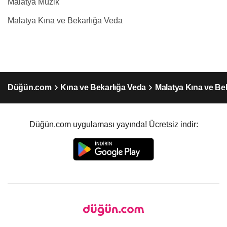
Malatya Müzik
Malatya Kına ve Bekarlığa Veda
Düğün.com
Kına ve Bekarlığa Veda
Malatya Kına ve Be
Düğün.com uygulaması yayında! Ücretsiz indir: