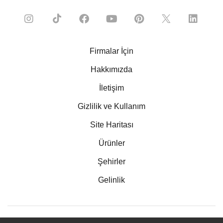
Firmalar İçin
Hakkımızda
İletişim
Gizlilik ve Kullanım
Site Haritası
Ürünler
Şehirler
Gelinlik