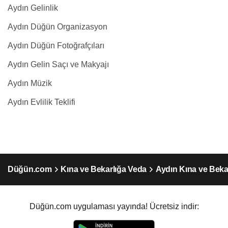
Aydın Gelinlik
Aydın Düğün Organizasyon
Aydın Düğün Fotoğrafçıları
Aydın Gelin Saçı ve Makyajı
Aydın Müzik
Aydın Evlilik Teklifi
Düğün.com
Kına ve Bekarlığa Veda
Aydın Kına ve Beka
Düğün.com uygulaması yayında! Ücretsiz indir: