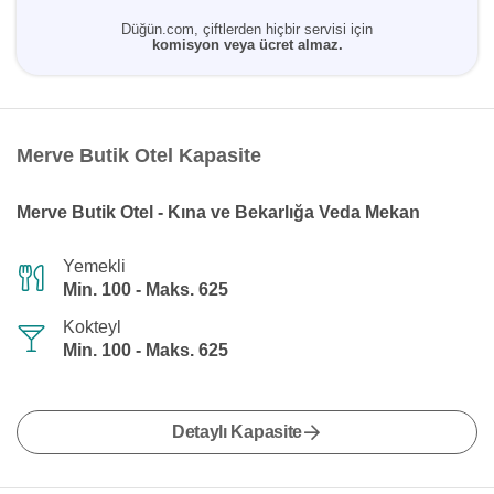
Düğün.com, çiftlerden hiçbir servisi için
komisyon veya ücret almaz.
Merve Butik Otel Kapasite
Merve Butik Otel - Kına ve Bekarlığa Veda Mekan
Yemekli
Min. 100 - Maks. 625
Kokteyl
Min. 100 - Maks. 625
Detaylı Kapasite