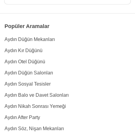
Popüler Aramalar
Aydın Düğün Mekanları
Aydın Kır Düğünü
Aydın Otel Düğünü
Aydın Düğün Salonları
Aydın Sosyal Tesisler
Aydın Balo ve Davet Salonları
Aydın Nikah Sonrası Yemeği
Aydın After Party
Aydın Söz, Nişan Mekanları