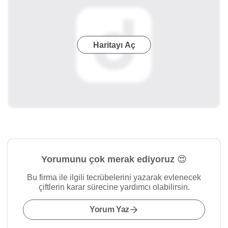
Haritayı Aç
Yorumunu çok merak ediyoruz 😍
Bu firma ile ilgili tecrübelerini yazarak evlenecek
çiftlerin karar sürecine yardımcı olabilirsin.
Yorum Yaz