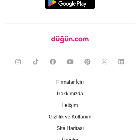
Firmalar İçin
Hakkımızda
İletişim
Gizlilik ve Kullanım
Site Haritası
Ürünler