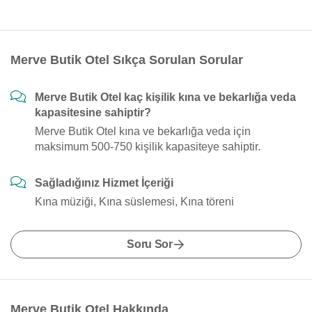
Merve Butik Otel Sıkça Sorulan Sorular
Merve Butik Otel kaç kişilik kına ve bekarlığa veda
kapasitesine sahiptir?
Merve Butik Otel kına ve bekarlığa veda için
maksimum 500-750 kişilik kapasiteye sahiptir.
Sağladığınız Hizmet İçeriği
Kına müziği, Kına süslemesi, Kına töreni
Soru Sor
Merve Butik Otel Hakkında