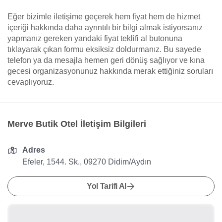
Eğer bizimle iletişime geçerek hem fiyat hem de hizmet
içeriği hakkında daha ayrıntılı bir bilgi almak istiyorsanız
yapmanız gereken yandaki fiyat teklifi al butonuna
tıklayarak çıkan formu eksiksiz doldurmanız. Bu sayede
telefon ya da mesajla hemen geri dönüş sağlıyor ve kına
gecesi organizasyonunuz hakkında merak ettiğiniz soruları
cevaplıyoruz.
Merve Butik Otel İletişim Bilgileri
Adres
Efeler, 1544. Sk., 09270 Didim/Aydın
Yol Tarifi Al