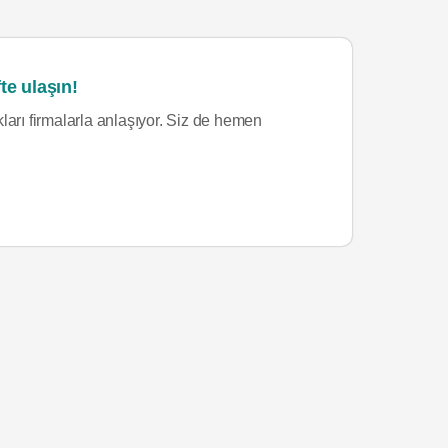
te ulaşın!
ları firmalarla anlaşıyor. Siz de hemen