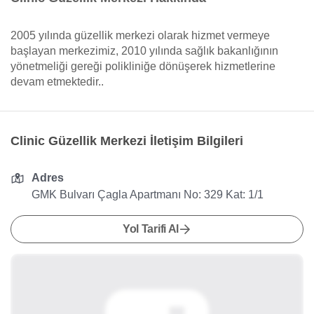
2005 yılında güzellik merkezi olarak hizmet vermeye
başlayan merkezimiz, 2010 yılında sağlık bakanlığının
yönetmeliği gereği polikliniğe dönüşerek hizmetlerine
devam etmektedir..
Clinic Güzellik Merkezi İletişim Bilgileri
Adres
GMK Bulvarı Çagla Apartmanı No: 329 Kat: 1/1
Yol Tarifi Al