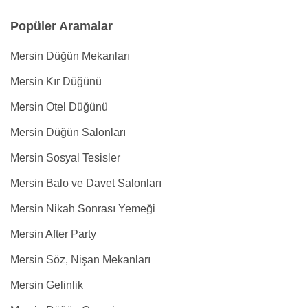
Popüler Aramalar
Mersin Düğün Mekanları
Mersin Kır Düğünü
Mersin Otel Düğünü
Mersin Düğün Salonları
Mersin Sosyal Tesisler
Mersin Balo ve Davet Salonları
Mersin Nikah Sonrası Yemeği
Mersin After Party
Mersin Söz, Nişan Mekanları
Mersin Gelinlik