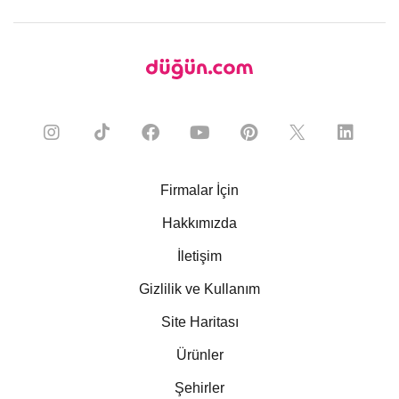
Firmalar İçin
Hakkımızda
İletişim
Gizlilik ve Kullanım
Site Haritası
Ürünler
Şehirler