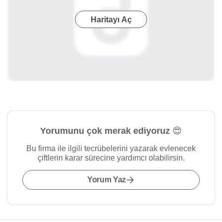
Haritayı Aç
Yorumunu çok merak ediyoruz 😍
Bu firma ile ilgili tecrübelerini yazarak evlenecek
çiftlerin karar sürecine yardımcı olabilirsin.
Yorum Yaz