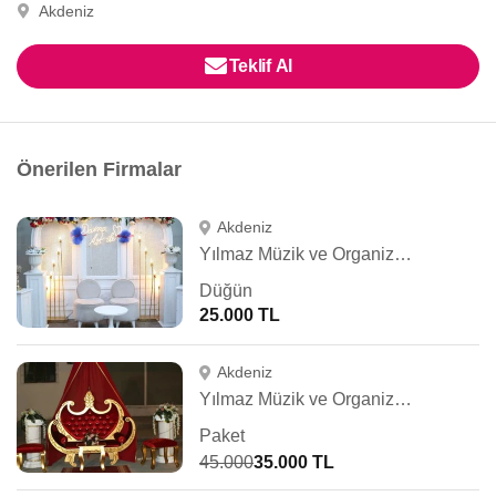
Akdeniz
Teklif Al
Önerilen Firmalar
Akdeniz
Yılmaz Müzik ve Organizasyon
Düğün
25.000 TL
Akdeniz
Yılmaz Müzik ve Organizasyon
Paket
45.000
35.000 TL