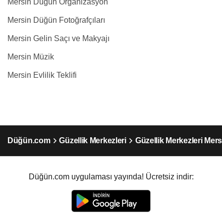
Mersin Düğün Organizasyon
Mersin Düğün Fotoğrafçıları
Mersin Gelin Saçı ve Makyajı
Mersin Müzik
Mersin Evlilik Teklifi
Düğün.com
Güzellik Merkezleri
Güzellik Merkezleri Mers
Düğün.com uygulaması yayında! Ücretsiz indir: