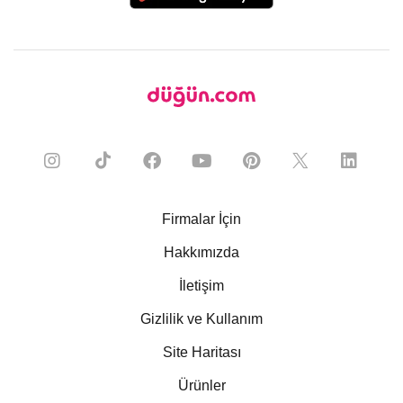
Firmalar İçin
Hakkımızda
İletişim
Gizlilik ve Kullanım
Site Haritası
Ürünler