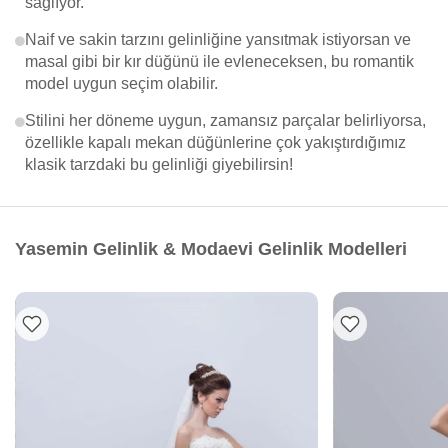
sağlıyor.
Naif ve sakin tarzını gelinliğine yansıtmak istiyorsan ve
masal gibi bir kır düğünü ile evleneceksen, bu romantik
model uygun seçim olabilir.
Stilini her döneme uygun, zamansız parçalar belirliyorsa,
özellikle kapalı mekan düğünlerine çok yakıştırdığımız
klasik tarzdaki bu gelinliği giyebilirsin!
Yasemin Gelinlik & Modaevi Gelinlik Modelleri