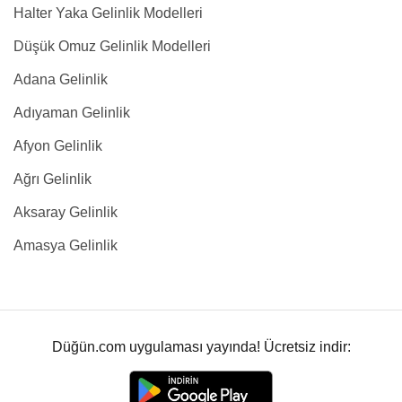
Halter Yaka Gelinlik Modelleri
Düşük Omuz Gelinlik Modelleri
Adana Gelinlik
Adıyaman Gelinlik
Afyon Gelinlik
Ağrı Gelinlik
Aksaray Gelinlik
Amasya Gelinlik
Düğün.com uygulaması yayında! Ücretsiz indir: