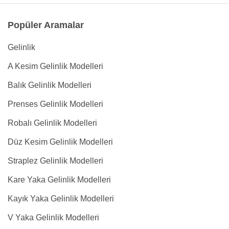
Popüler Aramalar
Gelinlik
A Kesim Gelinlik Modelleri
Balık Gelinlik Modelleri
Prenses Gelinlik Modelleri
Robalı Gelinlik Modelleri
Düz Kesim Gelinlik Modelleri
Straplez Gelinlik Modelleri
Kare Yaka Gelinlik Modelleri
Kayık Yaka Gelinlik Modelleri
V Yaka Gelinlik Modelleri