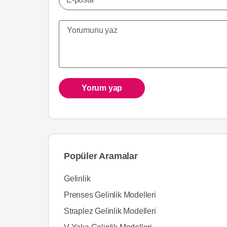
Yorum yap
Popüler Aramalar
Gelinlik
Prenses Gelinlik Modelleri
Straplez Gelinlik Modelleri