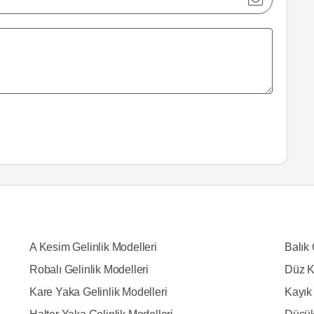
A Kesim Gelinlik Modelleri
Balık 
Robalı Gelinlik Modelleri
Düz K
Kare Yaka Gelinlik Modelleri
Kayık 