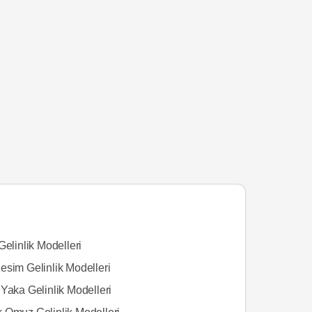
Gelinlik Modelleri
esim Gelinlik Modelleri
Yaka Gelinlik Modelleri