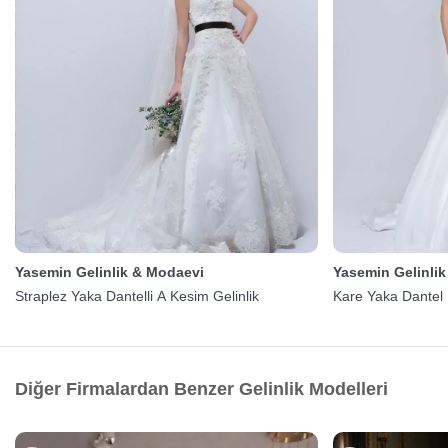
Yasemin Gelinlik & Modaevi
Yasemin Gelinli
Straplez Yaka Dantelli A Kesim Gelinlik
Kare Yaka Dantel B
Diğer Firmalardan Benzer Gelinlik Modelleri