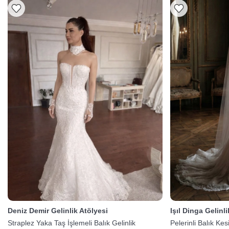
Deniz Demir Gelinlik Atölyesi
Işıl Dinga Gelinl
Straplez Yaka Taş İşlemeli Balık Gelinlik
Pelerinli Balık Kes