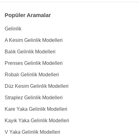
Popüler Aramalar
Gelinlik
A Kesim Gelinlik Modelleri
Balık Gelinlik Modelleri
Prenses Gelinlik Modelleri
Robalı Gelinlik Modelleri
Düz Kesim Gelinlik Modelleri
Straplez Gelinlik Modelleri
Kare Yaka Gelinlik Modelleri
Kayık Yaka Gelinlik Modelleri
V Yaka Gelinlik Modelleri