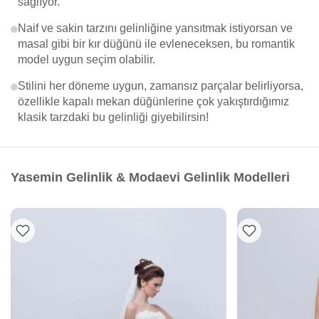
sağlıyor.
Naif ve sakin tarzını gelinliğine yansıtmak istiyorsan ve
masal gibi bir kır düğünü ile evleneceksen, bu romantik
model uygun seçim olabilir.
Stilini her döneme uygun, zamansız parçalar belirliyorsa,
özellikle kapalı mekan düğünlerine çok yakıştırdığımız
klasik tarzdaki bu gelinliği giyebilirsin!
Yasemin Gelinlik & Modaevi Gelinlik Modelleri