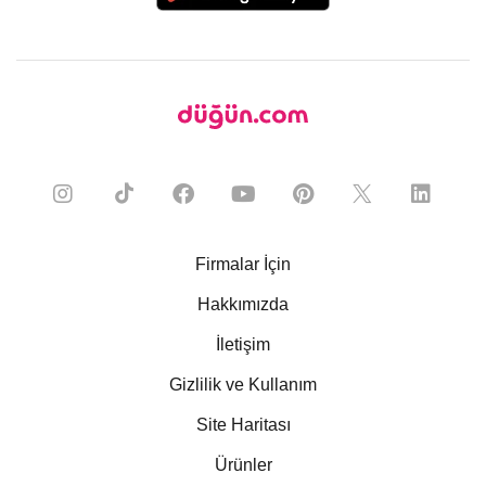
Firmalar İçin
Hakkımızda
İletişim
Gizlilik ve Kullanım
Site Haritası
Ürünler