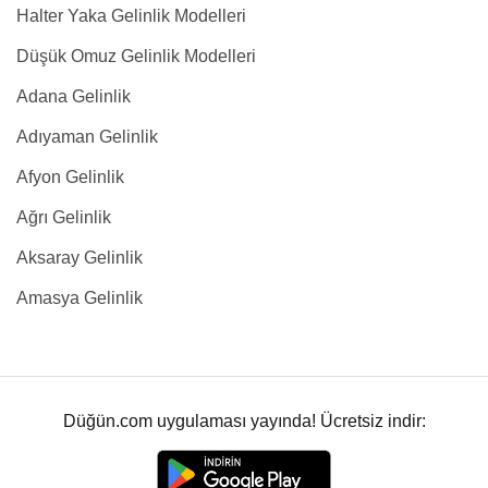
Halter Yaka Gelinlik Modelleri
Düşük Omuz Gelinlik Modelleri
Adana Gelinlik
Adıyaman Gelinlik
Afyon Gelinlik
Ağrı Gelinlik
Aksaray Gelinlik
Amasya Gelinlik
Düğün.com uygulaması yayında! Ücretsiz indir: