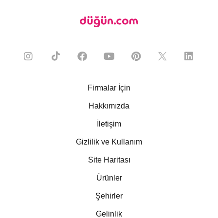
Firmalar İçin
Hakkımızda
İletişim
Gizlilik ve Kullanım
Site Haritası
Ürünler
Şehirler
Gelinlik