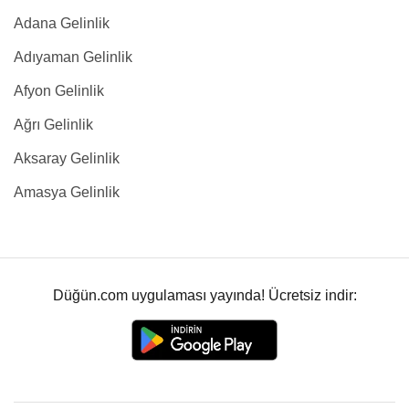
Adana Gelinlik
Adıyaman Gelinlik
Afyon Gelinlik
Ağrı Gelinlik
Aksaray Gelinlik
Amasya Gelinlik
Düğün.com uygulaması yayında! Ücretsiz indir: