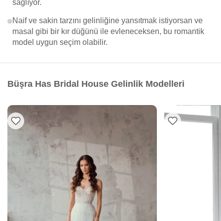
sağlıyor.
Naif ve sakin tarzını gelinliğine yansıtmak istiyorsan ve
masal gibi bir kır düğünü ile evleneceksen, bu romantik
model uygun seçim olabilir.
Büşra Has Bridal House Gelinlik Modelleri