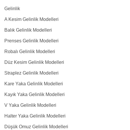
Gelinlik
A Kesim Gelinlik Modelleri
Balık Gelinlik Modelleri
Prenses Gelinlik Modelleri
Robalı Gelinlik Modelleri
Düz Kesim Gelinlik Modelleri
Straplez Gelinlik Modelleri
Kare Yaka Gelinlik Modelleri
Kayık Yaka Gelinlik Modelleri
V Yaka Gelinlik Modelleri
Halter Yaka Gelinlik Modelleri
Düşük Omuz Gelinlik Modelleri