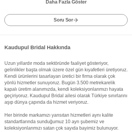
Daha Fazla Göster
Soru Sor
Kaudupul Bridal Hakkında
Uzun yıllardır moda sektöründe faaliyet gösteriyor,
gelinlikler başta olmak üzere özel gün kıyafetleri üretiyoruz.
Kendi ürünlerini tasarlayan üretici bir firma olarak çok
yönlü hizmetler sunuyoruz. Bugün 3.500 metrekarelik
kapalı üretim alanımızda, kendi koleksiyonlarımızı hayata
geçiriyoruz. Kaudupul Bridal ailesi olarak Türkiye sınırlarını
aşıp dünya çapında da hizmet veriyoruz.
Her birinde markamızı yansıtan hizmetleri aynı kalite
standartlarında sunduğumuz 10 ayrı şubemiz ve
koleksiyonlarımızı satan çok sayıda bayimiz bulunuyor.