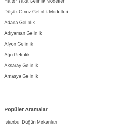
Halter Yaka Gelinlik Modelleri
Düşük Omuz Gelinlik Modelleri
Adana Gelinlik
Adıyaman Gelinlik
Afyon Gelinlik
Ağrı Gelinlik
Aksaray Gelinlik
Amasya Gelinlik
Popüler Aramalar
İstanbul Düğün Mekanları