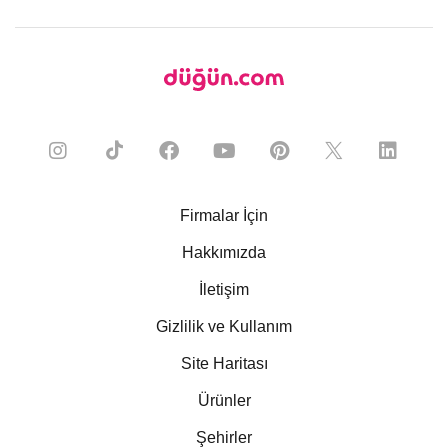
Firmalar İçin
Hakkımızda
İletişim
Gizlilik ve Kullanım
Site Haritası
Ürünler
Şehirler