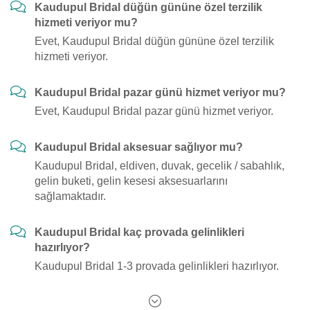
Kaudupul Bridal düğün gününe özel terzilik
hizmeti veriyor mu?
Evet, Kaudupul Bridal düğün gününe özel terzilik
hizmeti veriyor.
Kaudupul Bridal pazar günü hizmet veriyor mu?
Evet, Kaudupul Bridal pazar günü hizmet veriyor.
Kaudupul Bridal aksesuar sağlıyor mu?
Kaudupul Bridal, eldiven, duvak, gecelik / sabahlık,
gelin buketi, gelin kesesi aksesuarlarını
sağlamaktadır.
Kaudupul Bridal kaç provada gelinlikleri
hazırlıyor?
Kaudupul Bridal 1-3 provada gelinlikleri hazırlıyor.