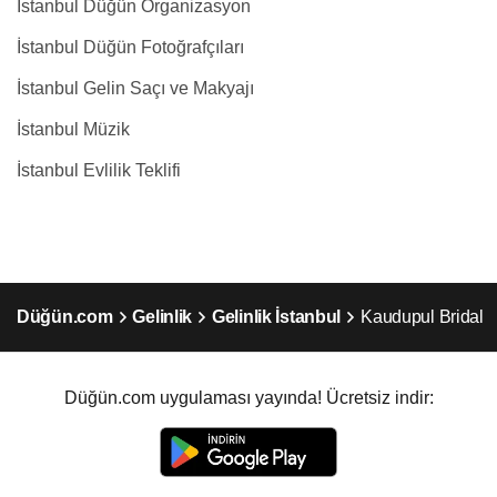
İstanbul Düğün Organizasyon
İstanbul Düğün Fotoğrafçıları
İstanbul Gelin Saçı ve Makyajı
İstanbul Müzik
İstanbul Evlilik Teklifi
Düğün.com
Gelinlik
Gelinlik İstanbul
Kaudupul Bridal
Düğün.com uygulaması yayında! Ücretsiz indir: