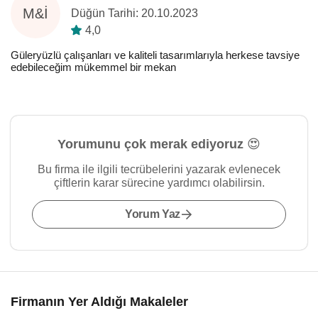
M&İ
Düğün Tarihi: 20.10.2023
4,0
Güleryüzlü çalışanları ve kaliteli tasarımlarıyla herkese tavsiye
edebileceğim mükemmel bir mekan
Yorumunu çok merak ediyoruz 😍
Bu firma ile ilgili tecrübelerini yazarak evlenecek
çiftlerin karar sürecine yardımcı olabilirsin.
Yorum Yaz
Firmanın Yer Aldığı Makaleler