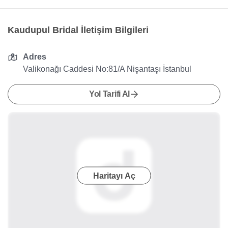
Kaudupul Bridal İletişim Bilgileri
Adres
Valikonağı Caddesi No:81/A Nişantaşı İstanbul
Yol Tarifi Al
Haritayı Aç