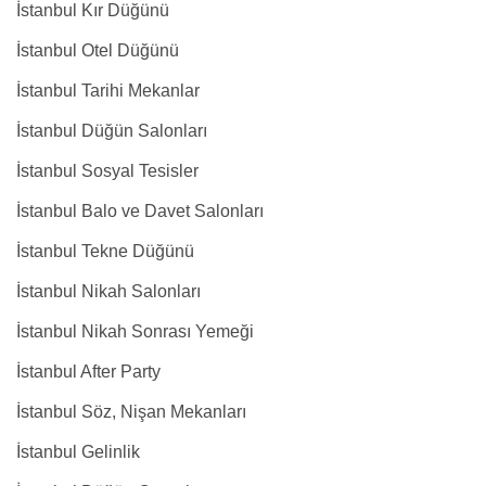
İstanbul Kır Düğünü
İstanbul Otel Düğünü
İstanbul Tarihi Mekanlar
İstanbul Düğün Salonları
İstanbul Sosyal Tesisler
İstanbul Balo ve Davet Salonları
İstanbul Tekne Düğünü
İstanbul Nikah Salonları
İstanbul Nikah Sonrası Yemeği
İstanbul After Party
İstanbul Söz, Nişan Mekanları
İstanbul Gelinlik