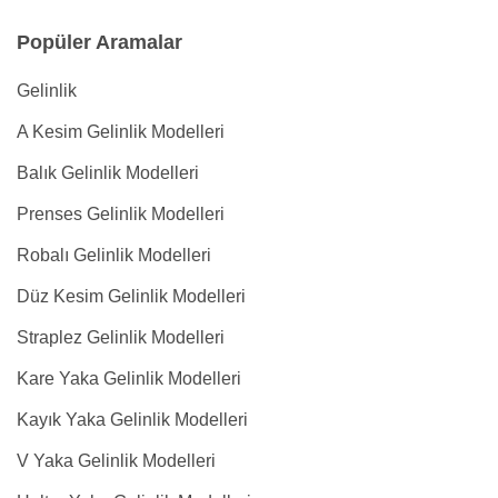
Popüler Aramalar
Gelinlik
A Kesim Gelinlik Modelleri
Balık Gelinlik Modelleri
Prenses Gelinlik Modelleri
Robalı Gelinlik Modelleri
Düz Kesim Gelinlik Modelleri
Straplez Gelinlik Modelleri
Kare Yaka Gelinlik Modelleri
Kayık Yaka Gelinlik Modelleri
V Yaka Gelinlik Modelleri