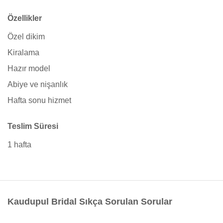
Özellikler
Özel dikim
Kiralama
Hazır model
Abiye ve nişanlık
Hafta sonu hizmet
Teslim Süresi
1 hafta
Kaudupul Bridal Sıkça Sorulan Sorular