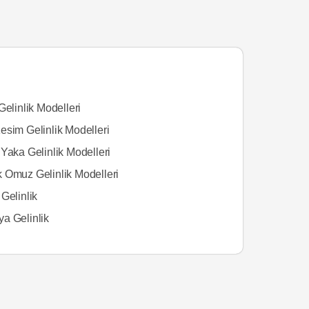
Gelinlik Modelleri
esim Gelinlik Modelleri
Yaka Gelinlik Modelleri
 Omuz Gelinlik Modelleri
Gelinlik
a Gelinlik