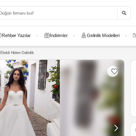
Rehber Yazılar
İndirimler
Gelinlik Modelleri
Etekli Helen Gelinlik