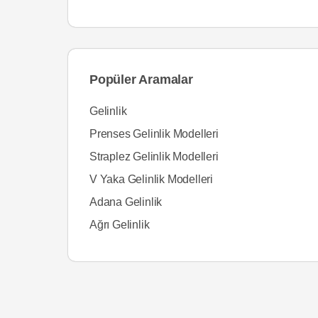
Popüler Aramalar
Gelinlik
Prenses Gelinlik Modelleri
Straplez Gelinlik Modelleri
V Yaka Gelinlik Modelleri
Adana Gelinlik
Ağrı Gelinlik