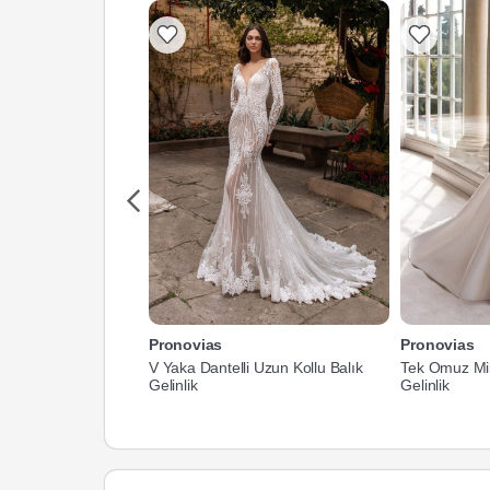
Pronovias
Pronovias
V Yaka Dantelli Uzun Kollu Balık
Tek Omuz Mi
Gelinlik
Gelinlik