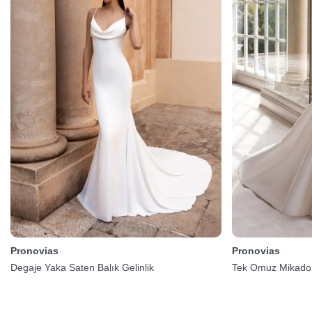
Pronovias
Pronovias
Degaje Yaka Saten Balık Gelinlik
Tek Omuz Mikado 