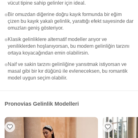
vücut tipine sahip gelinler için ideal.
Bir omuzdan diğerine doğru kayık formunda bir eğim
çizen bu kayık yakalı gelinlik, yarattığı efekt sayesinde dar
omuzları geniş gösteriyor.
Klasik gelinliklere alternatif modeller arıyor ve
yeniliklerden hoşlanıyorsan, bu modern gelinliğin tarzını
ortaya koyacağından emin olabilirsin.
Naif ve sakin tarzını gelinliğine yansıtmak istiyorsan ve
masal gibi bir kır düğünü ile evleneceksen, bu romantik
model uygun seçim olabilir.
Pronovias Gelinlik Modelleri