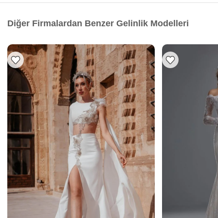
Diğer Firmalardan Benzer Gelinlik Modelleri