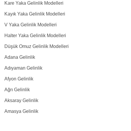
Kare Yaka Gelinlik Modelleri
Kayık Yaka Gelinlik Modelleri
V Yaka Gelinlik Modelleri
Halter Yaka Gelinlik Modelleri
Düşük Omuz Gelinlik Modelleri
Adana Gelinlik
Adıyaman Gelinlik
Afyon Gelinlik
Ağrı Gelinlik
Aksaray Gelinlik
Amasya Gelinlik