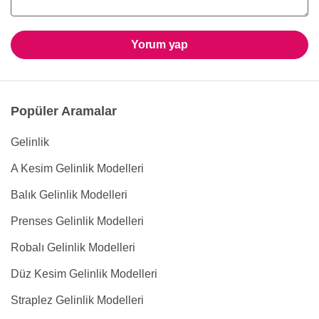
Yorum yap
Popüler Aramalar
Gelinlik
A Kesim Gelinlik Modelleri
Balık Gelinlik Modelleri
Prenses Gelinlik Modelleri
Robalı Gelinlik Modelleri
Düz Kesim Gelinlik Modelleri
Straplez Gelinlik Modelleri