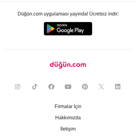
Düğün.com uygulaması yayında! Ücretsiz indir:
Firmalar İçin
Hakkımızda
İletişim