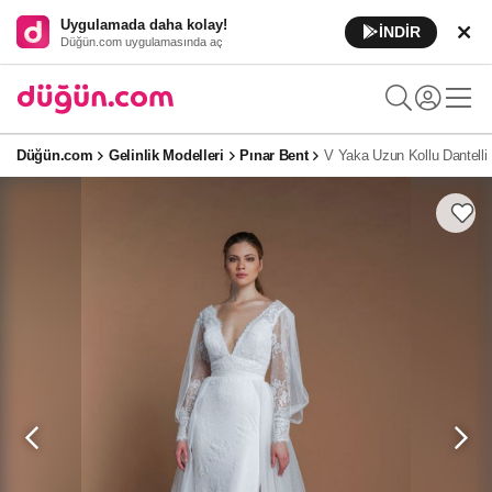
Uygulamada daha kolay!
İNDİR
Düğün.com uygulamasında aç
Düğün.com
Gelinlik Modelleri
Pınar Bent
V Yaka Uzun Kollu Dantelli 