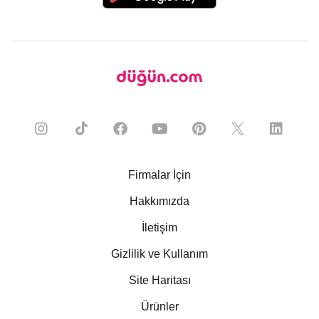
Firmalar İçin
Hakkımızda
İletişim
Gizlilik ve Kullanım
Site Haritası
Ürünler