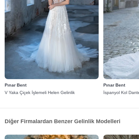
Pınar Bent
Pınar Bent
V Yaka Çiçek İşlemeli Helen Gelinlik
İspanyol Kol Dantel
Diğer Firmalardan Benzer Gelinlik Modelleri