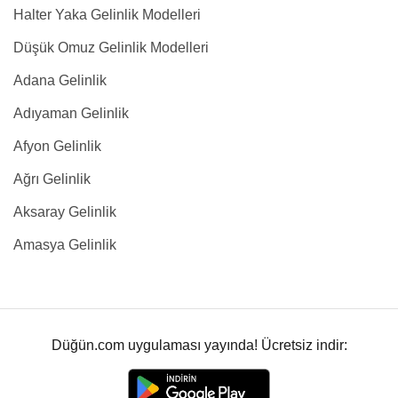
Halter Yaka Gelinlik Modelleri
Düşük Omuz Gelinlik Modelleri
Adana Gelinlik
Adıyaman Gelinlik
Afyon Gelinlik
Ağrı Gelinlik
Aksaray Gelinlik
Amasya Gelinlik
Düğün.com uygulaması yayında! Ücretsiz indir: