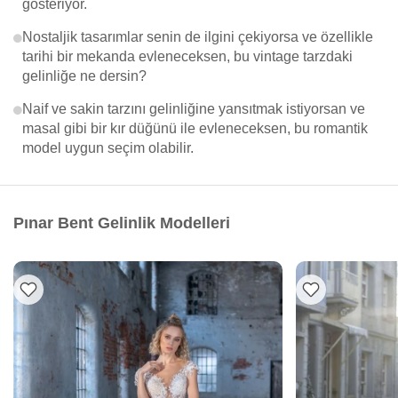
gösteriyor.
Nostaljik tasarımlar senin de ilgini çekiyorsa ve özellikle
tarihi bir mekanda evleneceksen, bu vintage tarzdaki
gelinliğe ne dersin?
Naif ve sakin tarzını gelinliğine yansıtmak istiyorsan ve
masal gibi bir kır düğünü ile evleneceksen, bu romantik
model uygun seçim olabilir.
Pınar Bent Gelinlik Modelleri