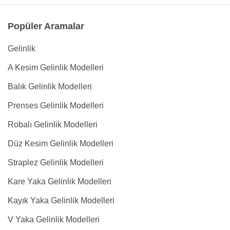
Popüler Aramalar
Gelinlik
A Kesim Gelinlik Modelleri
Balık Gelinlik Modelleri
Prenses Gelinlik Modelleri
Robalı Gelinlik Modelleri
Düz Kesim Gelinlik Modelleri
Straplez Gelinlik Modelleri
Kare Yaka Gelinlik Modelleri
Kayık Yaka Gelinlik Modelleri
V Yaka Gelinlik Modelleri