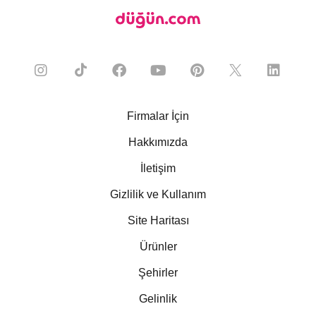
Firmalar İçin
Hakkımızda
İletişim
Gizlilik ve Kullanım
Site Haritası
Ürünler
Şehirler
Gelinlik