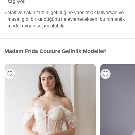
sağlıyor.
Naif ve sakin tarzını gelinliğine yansıtmak istiyorsan ve
masal gibi bir kır düğünü ile evleneceksen, bu romantik
model uygun seçim olabilir.
Madam Frida Couture Gelinlik Modelleri