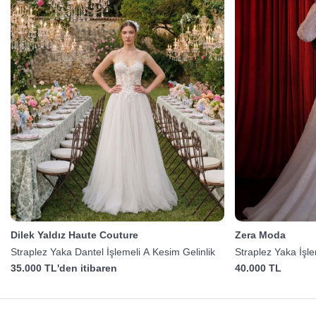
Dilek Yaldız Haute Couture
Zera Moda
Straplez Yaka Dantel İşlemeli A Kesim Gelinlik
Straplez Yaka İşle
35.000 TL'den itibaren
40.000 TL