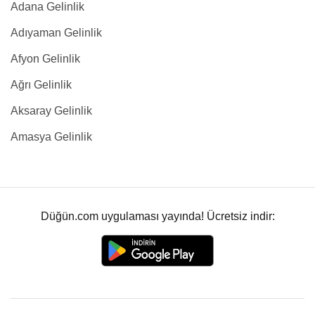
Adana Gelinlik
Adıyaman Gelinlik
Afyon Gelinlik
Ağrı Gelinlik
Aksaray Gelinlik
Amasya Gelinlik
Düğün.com uygulaması yayında! Ücretsiz indir: