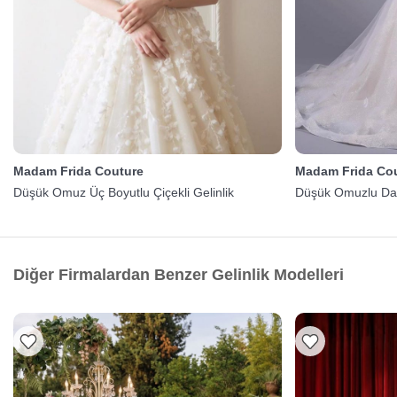
Madam Frida Couture
Madam Frida Co
Düşük Omuz Üç Boyutlu Çiçekli Gelinlik
Düşük Omuzlu Dant
Diğer Firmalardan Benzer Gelinlik Modelleri