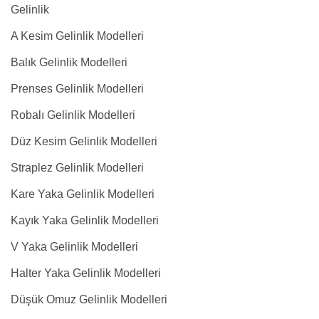
Gelinlik
A Kesim Gelinlik Modelleri
Balık Gelinlik Modelleri
Prenses Gelinlik Modelleri
Robalı Gelinlik Modelleri
Düz Kesim Gelinlik Modelleri
Straplez Gelinlik Modelleri
Kare Yaka Gelinlik Modelleri
Kayık Yaka Gelinlik Modelleri
V Yaka Gelinlik Modelleri
Halter Yaka Gelinlik Modelleri
Düşük Omuz Gelinlik Modelleri