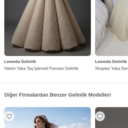
Lemoda Gelinlik
Lemoda Gelinlik
Hakim Yaka Taş İşlemeli Prenses Gelinlik
Straplez Yaka Dant
Diğer Firmalardan Benzer Gelinlik Modelleri