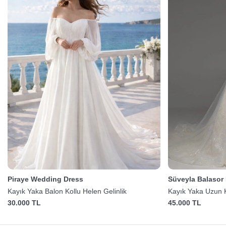
Piraye Wedding Dress
Süveyla Balasor 
Kayık Yaka Balon Kollu Helen Gelinlik
Kayık Yaka Uzun K
30.000 TL
45.000 TL