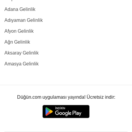
Adana Gelinlik
Adıyaman Gelinlik
Afyon Gelinlik
Ağrı Gelinlik
Aksaray Gelinlik
Amasya Gelinlik
Düğün.com uygulaması yayında! Ücretsiz indir: