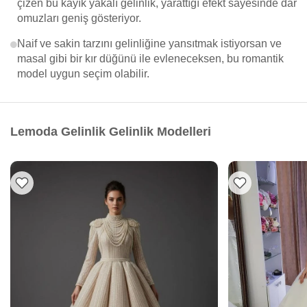
çizen bu kayık yakalı gelinlik, yarattığı efekt sayesinde dar
omuzları geniş gösteriyor.
Naif ve sakin tarzını gelinliğine yansıtmak istiyorsan ve
masal gibi bir kır düğünü ile evleneceksen, bu romantik
model uygun seçim olabilir.
Lemoda Gelinlik Gelinlik Modelleri