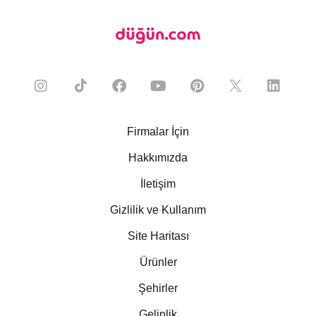
Firmalar İçin
Hakkımızda
İletişim
Gizlilik ve Kullanım
Site Haritası
Ürünler
Şehirler
Gelinlik