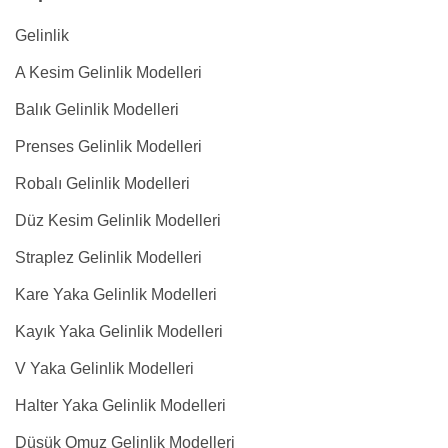
Gelinlik
A Kesim Gelinlik Modelleri
Balık Gelinlik Modelleri
Prenses Gelinlik Modelleri
Robalı Gelinlik Modelleri
Düz Kesim Gelinlik Modelleri
Straplez Gelinlik Modelleri
Kare Yaka Gelinlik Modelleri
Kayık Yaka Gelinlik Modelleri
V Yaka Gelinlik Modelleri
Halter Yaka Gelinlik Modelleri
Düşük Omuz Gelinlik Modelleri