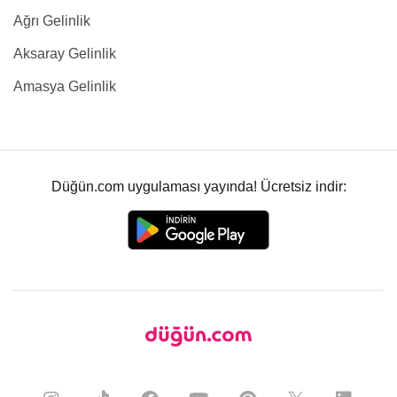
Ağrı Gelinlik
Aksaray Gelinlik
Amasya Gelinlik
Düğün.com uygulaması yayında! Ücretsiz indir: