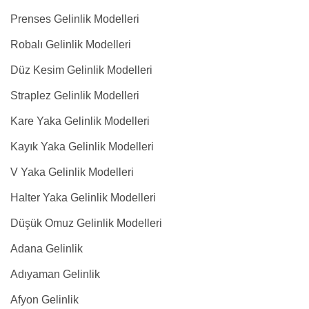
Prenses Gelinlik Modelleri
Robalı Gelinlik Modelleri
Düz Kesim Gelinlik Modelleri
Straplez Gelinlik Modelleri
Kare Yaka Gelinlik Modelleri
Kayık Yaka Gelinlik Modelleri
V Yaka Gelinlik Modelleri
Halter Yaka Gelinlik Modelleri
Düşük Omuz Gelinlik Modelleri
Adana Gelinlik
Adıyaman Gelinlik
Afyon Gelinlik