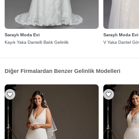
Saraylı Moda Evi
Saraylı Moda Evi
Kayık Yaka Dantelli Balık Gelinlik
V Yaka Dantel Göv
Diğer Firmalardan Benzer Gelinlik Modelleri