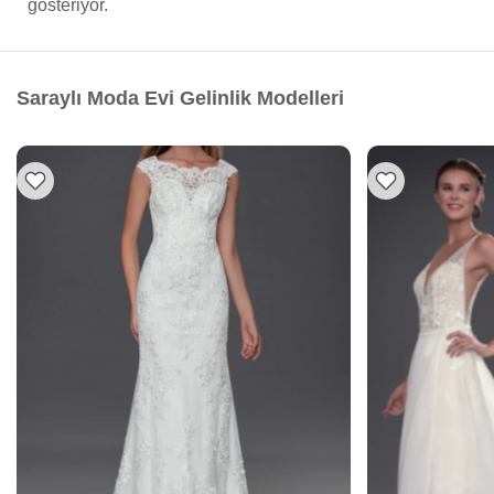
gösteriyor.
Saraylı Moda Evi Gelinlik Modelleri