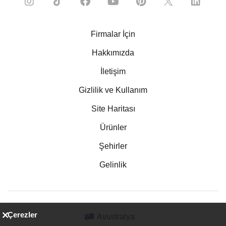
Firmalar İçin
Hakkımızda
İletişim
Gizlilik ve Kullanım
Site Haritası
Ürünler
Şehirler
Gelinlik
Çerezler
Avustralya