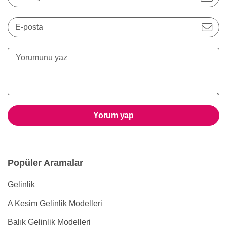
E-posta
Yorum yap
Popüler Aramalar
Gelinlik
A Kesim Gelinlik Modelleri
Balık Gelinlik Modelleri