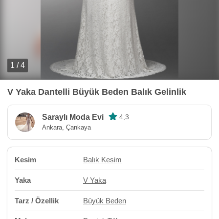
1 / 4
V Yaka Dantelli Büyük Beden Balık Gelinlik
Saraylı Moda Evi
4,3
Ankara, Çankaya
Kesim
Balık Kesim
Yaka
V Yaka
Tarz / Özellik
Büyük Beden