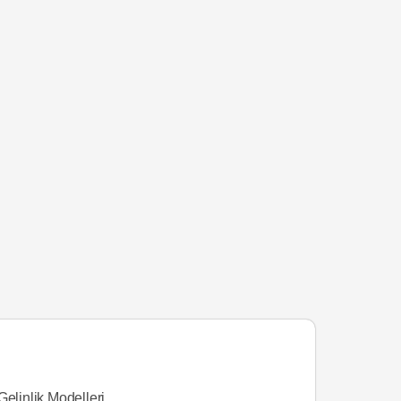
Gelinlik Modelleri