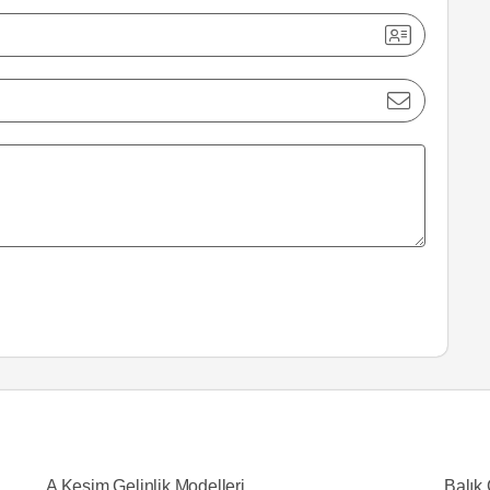
A Kesim Gelinlik Modelleri
Balık 