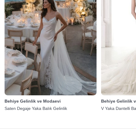
Behiye Gelinlik ve Modaevi
Behiye Gelinlik 
Saten Degaje Yaka Balık Gelinlik
V Yaka Dantelli Bal