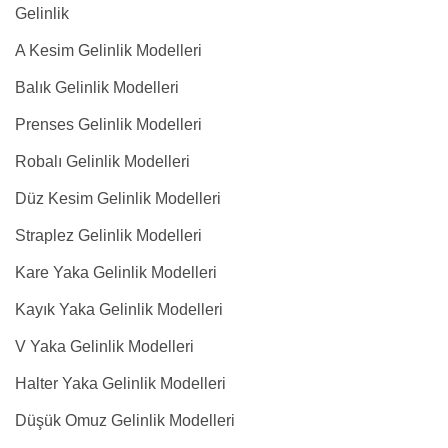
Gelinlik
A Kesim Gelinlik Modelleri
Balık Gelinlik Modelleri
Prenses Gelinlik Modelleri
Robalı Gelinlik Modelleri
Düz Kesim Gelinlik Modelleri
Straplez Gelinlik Modelleri
Kare Yaka Gelinlik Modelleri
Kayık Yaka Gelinlik Modelleri
V Yaka Gelinlik Modelleri
Halter Yaka Gelinlik Modelleri
Düşük Omuz Gelinlik Modelleri