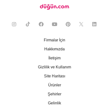
Firmalar İçin
Hakkımızda
İletişim
Gizlilik ve Kullanım
Site Haritası
Ürünler
Şehirler
Gelinlik