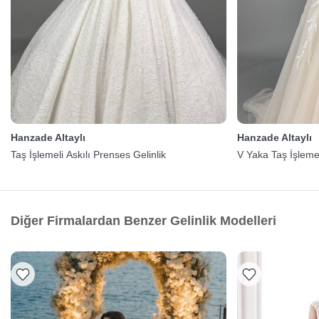
Hanzade Altaylı
Hanzade Altaylı
Taş İşlemeli Askılı Prenses Gelinlik
V Yaka Taş İşlemel
Diğer Firmalardan Benzer Gelinlik Modelleri