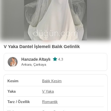
V Yaka Dantel İşlemeli Balık Gelinlik
Hanzade Altaylı
4,3
Ankara, Çankaya
Kesim
Balık Kesim
Yaka
V Yaka
Tarz / Özellik
Romantik