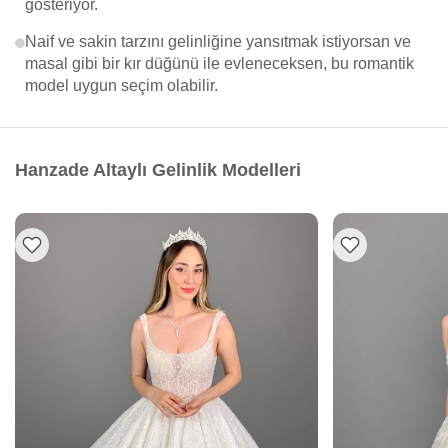
gösteriyor.
Naif ve sakin tarzını gelinliğine yansıtmak istiyorsan ve
masal gibi bir kır düğünü ile evleneceksen, bu romantik
model uygun seçim olabilir.
Hanzade Altaylı Gelinlik Modelleri