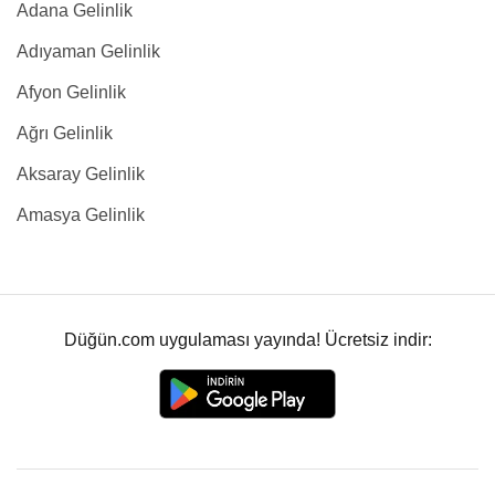
Adana Gelinlik
Adıyaman Gelinlik
Afyon Gelinlik
Ağrı Gelinlik
Aksaray Gelinlik
Amasya Gelinlik
Düğün.com uygulaması yayında! Ücretsiz indir: