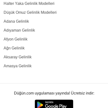
Halter Yaka Gelinlik Modelleri
Düşük Omuz Gelinlik Modelleri
Adana Gelinlik
Adıyaman Gelinlik
Afyon Gelinlik
Ağrı Gelinlik
Aksaray Gelinlik
Amasya Gelinlik
Düğün.com uygulaması yayında! Ücretsiz indir: