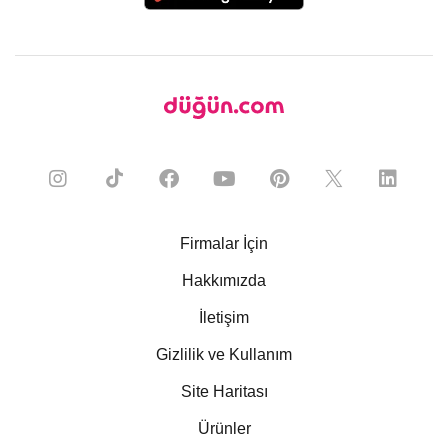
Firmalar İçin
Hakkımızda
İletişim
Gizlilik ve Kullanım
Site Haritası
Ürünler