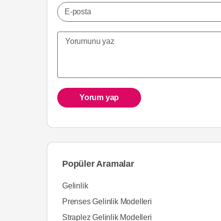
E-posta
Yorum yap
Popüler Aramalar
Gelinlik
Prenses Gelinlik Modelleri
Straplez Gelinlik Modelleri