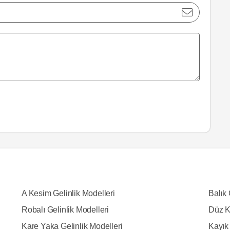
A Kesim Gelinlik Modelleri
Balık 
Robalı Gelinlik Modelleri
Düz K
Kare Yaka Gelinlik Modelleri
Kayık 