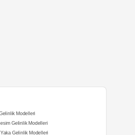
Gelinlik Modelleri
esim Gelinlik Modelleri
Yaka Gelinlik Modelleri