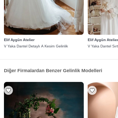
Elif Aygün Atelier
Elif Aygün Atelie
V Yaka Dantel Detaylı A Kesim Gelinlik
V Yaka Dantel Sırt
Diğer Firmalardan Benzer Gelinlik Modelleri