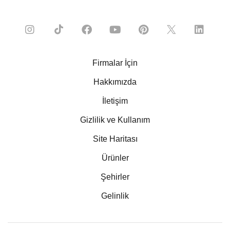
Firmalar İçin
Hakkımızda
İletişim
Gizlilik ve Kullanım
Site Haritası
Ürünler
Şehirler
Gelinlik