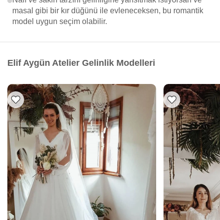
masal gibi bir kır düğünü ile evleneceksen, bu romantik
model uygun seçim olabilir.
Elif Aygün Atelier Gelinlik Modelleri