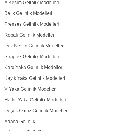
A Kesim Gelinlik Modelleri
Balık Gelinlik Modelleri
Prenses Gelinlik Modelleri
Robalı Gelinlik Modelleri
Düz Kesim Gelinlik Modelleri
Straplez Gelinlik Modelleri
Kare Yaka Gelinlik Modelleri
Kayık Yaka Gelinlik Modelleri
V Yaka Gelinlik Modelleri
Halter Yaka Gelinlik Modelleri
Düşük Omuz Gelinlik Modelleri
Adana Gelinlik