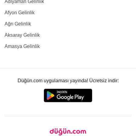
Adıyaman Gelinlik
Afyon Gelinlik
Ağrı Gelinlik
Aksaray Gelinlik
Amasya Gelinlik
Düğün.com uygulaması yayında! Ücretsiz indir: