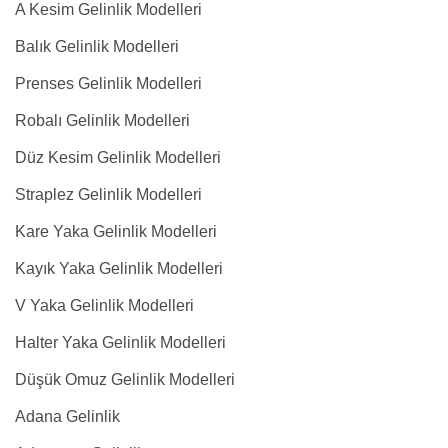
A Kesim Gelinlik Modelleri
Balık Gelinlik Modelleri
Prenses Gelinlik Modelleri
Robalı Gelinlik Modelleri
Düz Kesim Gelinlik Modelleri
Straplez Gelinlik Modelleri
Kare Yaka Gelinlik Modelleri
Kayık Yaka Gelinlik Modelleri
V Yaka Gelinlik Modelleri
Halter Yaka Gelinlik Modelleri
Düşük Omuz Gelinlik Modelleri
Adana Gelinlik