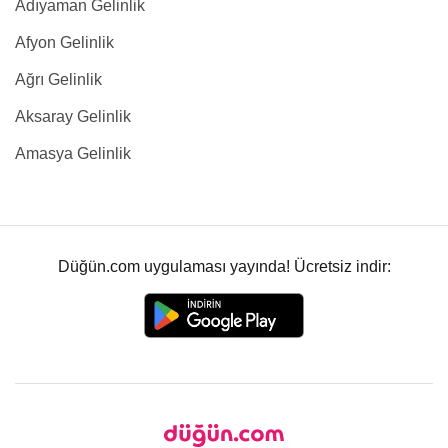
Adıyaman Gelinlik
Afyon Gelinlik
Ağrı Gelinlik
Aksaray Gelinlik
Amasya Gelinlik
Düğün.com uygulaması yayında! Ücretsiz indir: