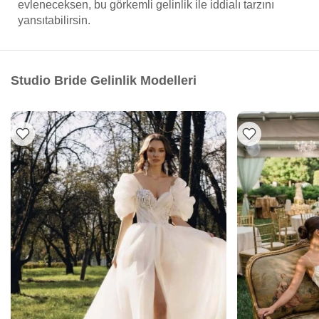
evleneceksen, bu görkemli gelinlik ile iddialı tarzını
yansıtabilirsin.
Studio Bride Gelinlik Modelleri