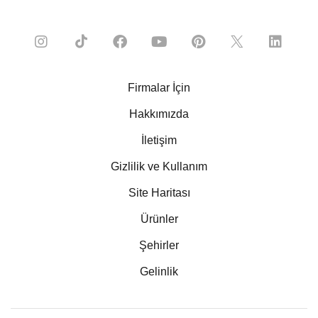
Firmalar İçin
Hakkımızda
İletişim
Gizlilik ve Kullanım
Site Haritası
Ürünler
Şehirler
Gelinlik