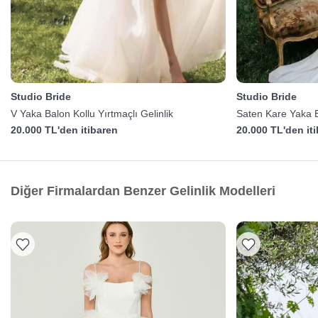
Studio Bride
Studio Bride
V Yaka Balon Kollu Yırtmaçlı Gelinlik
Saten Kare Yaka Ba
20.000 TL'den itibaren
20.000 TL'den it
Diğer Firmalardan Benzer Gelinlik Modelleri