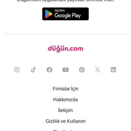
Firmalar İçin
Hakkımızda
İletişim
Gizlilik ve Kullanım