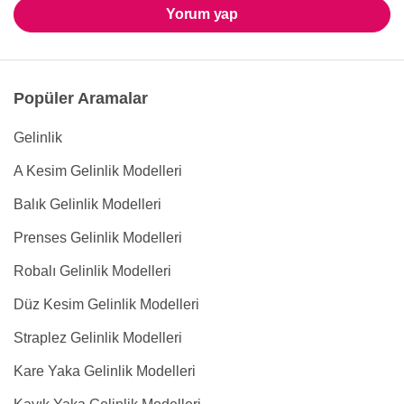
Yorum yap
Popüler Aramalar
Gelinlik
A Kesim Gelinlik Modelleri
Balık Gelinlik Modelleri
Prenses Gelinlik Modelleri
Robalı Gelinlik Modelleri
Düz Kesim Gelinlik Modelleri
Straplez Gelinlik Modelleri
Kare Yaka Gelinlik Modelleri