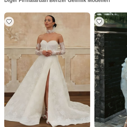
Diğer Firmalardan Benzer Gelinlik Modelleri