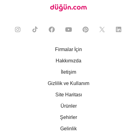
Firmalar İçin
Hakkımızda
İletişim
Gizlilik ve Kullanım
Site Haritası
Ürünler
Şehirler
Gelinlik