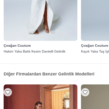
Çırağan Couture
Çırağan Couture
Hakim Yaka Balık Kesim Dantelli Gelinlik
Kayık Yaka Taş İşl
Diğer Firmalardan Benzer Gelinlik Modelleri