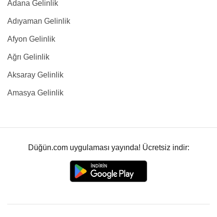
Adana Gelinlik
Adıyaman Gelinlik
Afyon Gelinlik
Ağrı Gelinlik
Aksaray Gelinlik
Amasya Gelinlik
Düğün.com uygulaması yayında! Ücretsiz indir: