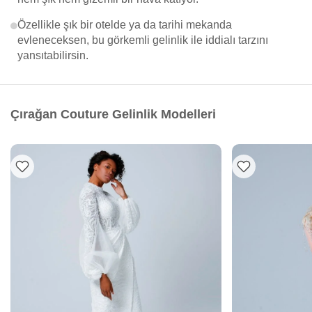
Özellikle şık bir otelde ya da tarihi mekanda
evleneceksen, bu görkemli gelinlik ile iddialı tarzını
yansıtabilirsin.
Çırağan Couture Gelinlik Modelleri