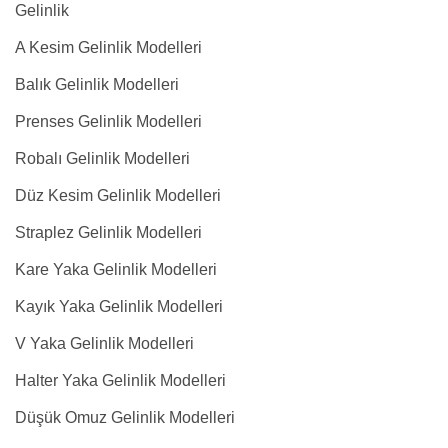
Gelinlik
A Kesim Gelinlik Modelleri
Balık Gelinlik Modelleri
Prenses Gelinlik Modelleri
Robalı Gelinlik Modelleri
Düz Kesim Gelinlik Modelleri
Straplez Gelinlik Modelleri
Kare Yaka Gelinlik Modelleri
Kayık Yaka Gelinlik Modelleri
V Yaka Gelinlik Modelleri
Halter Yaka Gelinlik Modelleri
Düşük Omuz Gelinlik Modelleri