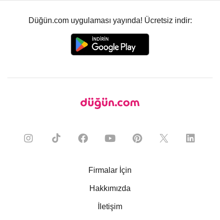
Düğün.com uygulaması yayında! Ücretsiz indir:
Firmalar İçin
Hakkımızda
İletişim