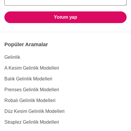
Yorum yap
Popüler Aramalar
Gelinlik
A Kesim Gelinlik Modelleri
Balık Gelinlik Modelleri
Prenses Gelinlik Modelleri
Robalı Gelinlik Modelleri
Düz Kesim Gelinlik Modelleri
Straplez Gelinlik Modelleri