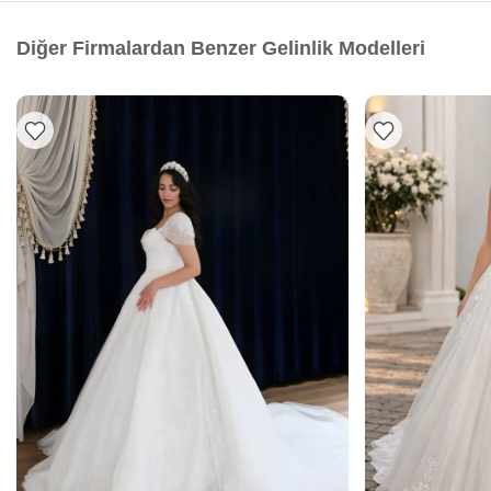
Diğer Firmalardan Benzer Gelinlik Modelleri