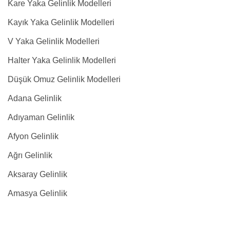
Kare Yaka Gelinlik Modelleri
Kayık Yaka Gelinlik Modelleri
V Yaka Gelinlik Modelleri
Halter Yaka Gelinlik Modelleri
Düşük Omuz Gelinlik Modelleri
Adana Gelinlik
Adıyaman Gelinlik
Afyon Gelinlik
Ağrı Gelinlik
Aksaray Gelinlik
Amasya Gelinlik