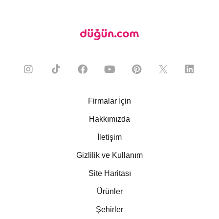
Firmalar İçin
Hakkımızda
İletişim
Gizlilik ve Kullanım
Site Haritası
Ürünler
Şehirler