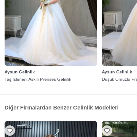
Aysun Gelinlik
Aysun Gelinlik
Taş İşlemeli Askılı Prenses Gelinlik
Düşük Omuzlu Pre
Diğer Firmalardan Benzer Gelinlik Modelleri