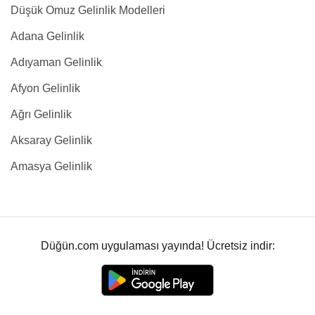
Düşük Omuz Gelinlik Modelleri
Adana Gelinlik
Adıyaman Gelinlik
Afyon Gelinlik
Ağrı Gelinlik
Aksaray Gelinlik
Amasya Gelinlik
Düğün.com uygulaması yayında! Ücretsiz indir: