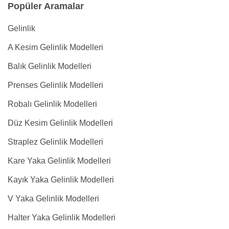
Popüler Aramalar
Gelinlik
A Kesim Gelinlik Modelleri
Balık Gelinlik Modelleri
Prenses Gelinlik Modelleri
Robalı Gelinlik Modelleri
Düz Kesim Gelinlik Modelleri
Straplez Gelinlik Modelleri
Kare Yaka Gelinlik Modelleri
Kayık Yaka Gelinlik Modelleri
V Yaka Gelinlik Modelleri
Halter Yaka Gelinlik Modelleri