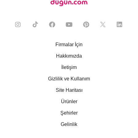
Firmalar İçin
Hakkımızda
İletişim
Gizlilik ve Kullanım
Site Haritası
Ürünler
Şehirler
Gelinlik