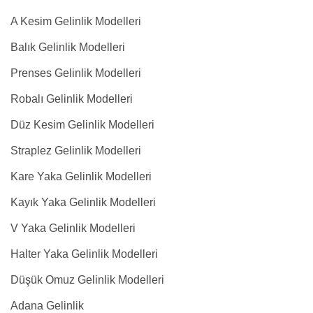
A Kesim Gelinlik Modelleri
Balık Gelinlik Modelleri
Prenses Gelinlik Modelleri
Robalı Gelinlik Modelleri
Düz Kesim Gelinlik Modelleri
Straplez Gelinlik Modelleri
Kare Yaka Gelinlik Modelleri
Kayık Yaka Gelinlik Modelleri
V Yaka Gelinlik Modelleri
Halter Yaka Gelinlik Modelleri
Düşük Omuz Gelinlik Modelleri
Adana Gelinlik