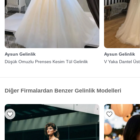
Aysun Gelinlik
Aysun Gelinlik
Düşük Omuzlu Prenses Kesim Tül Gelinlik
V Yaka Dantel Üstl
Diğer Firmalardan Benzer Gelinlik Modelleri