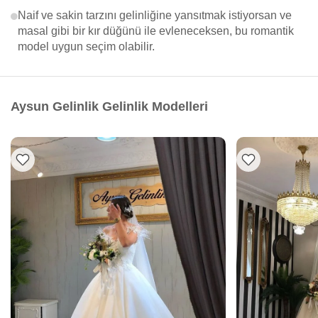
Naif ve sakin tarzını gelinliğine yansıtmak istiyorsan ve
masal gibi bir kır düğünü ile evleneceksen, bu romantik
model uygun seçim olabilir.
Aysun Gelinlik Gelinlik Modelleri