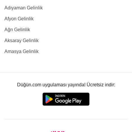
Adıyaman Gelinlik
Afyon Gelinlik
Ağrı Gelinlik
Aksaray Gelinlik
Amasya Gelinlik
Düğün.com uygulaması yayında! Ücretsiz indir: