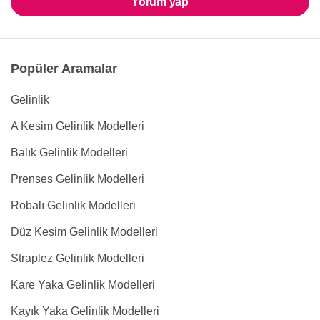
Yorum yap
Popüler Aramalar
Gelinlik
A Kesim Gelinlik Modelleri
Balık Gelinlik Modelleri
Prenses Gelinlik Modelleri
Robalı Gelinlik Modelleri
Düz Kesim Gelinlik Modelleri
Straplez Gelinlik Modelleri
Kare Yaka Gelinlik Modelleri
Kayık Yaka Gelinlik Modelleri