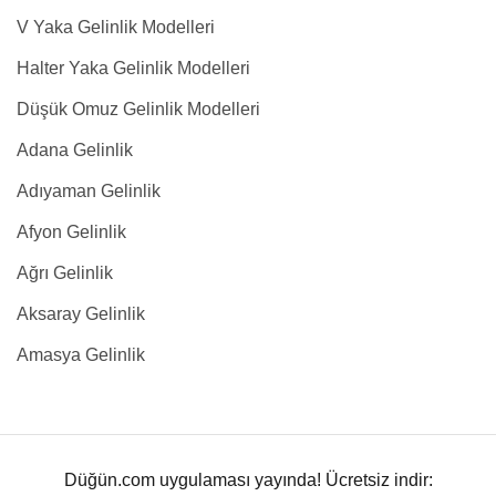
V Yaka Gelinlik Modelleri
Halter Yaka Gelinlik Modelleri
Düşük Omuz Gelinlik Modelleri
Adana Gelinlik
Adıyaman Gelinlik
Afyon Gelinlik
Ağrı Gelinlik
Aksaray Gelinlik
Amasya Gelinlik
Düğün.com uygulaması yayında! Ücretsiz indir: