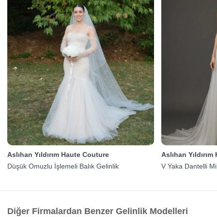
Aslıhan Yıldırım Haute Couture
Aslıhan Yıldırım
Düşük Omuzlu İşlemeli Balık Gelinlik
V Yaka Dantelli Min
Diğer Firmalardan Benzer Gelinlik Modelleri