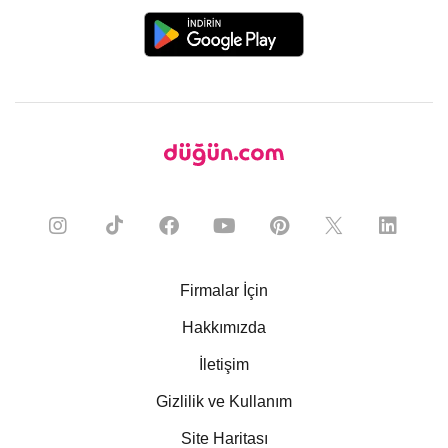
Firmalar İçin
Hakkımızda
İletişim
Gizlilik ve Kullanım
Site Haritası