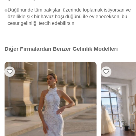
Düğününde tüm bakışları üzerinde toplamak istiyorsan ve
özellikle şık bir havuz başı düğünü ile evleneceksen, bu
cesur gelinliği tercih edebilirsin!
Diğer Firmalardan Benzer Gelinlik Modelleri