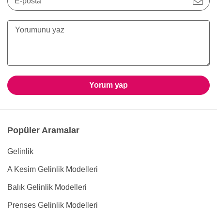
E-posta
Yorum yap
Popüler Aramalar
Gelinlik
A Kesim Gelinlik Modelleri
Balık Gelinlik Modelleri
Prenses Gelinlik Modelleri