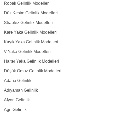
Robalı Gelinlik Modelleri
Düz Kesim Gelinlik Modelleri
Straplez Gelinlik Modelleri
Kare Yaka Gelinlik Modelleri
Kayık Yaka Gelinlik Modelleri
V Yaka Gelinlik Modelleri
Halter Yaka Gelinlik Modelleri
Düşük Omuz Gelinlik Modelleri
Adana Gelinlik
Adıyaman Gelinlik
Afyon Gelinlik
Ağrı Gelinlik