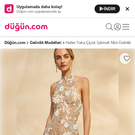
Uygulamada daha kolay!
İNDİR
Düğün.com uygulamasında aç
Düğün.com
Gelinlik Modelleri
Halter Yaka Çiçek İşlemeli Mini Gelinlik