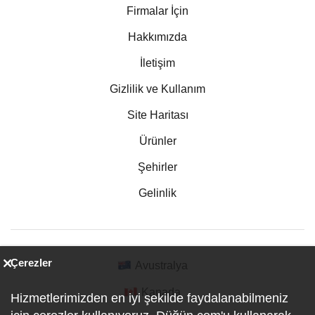
Firmalar İçin
Hakkımızda
İletişim
Gizlilik ve Kullanım
Site Haritası
Ürünler
Şehirler
Gelinlik
Çerezler
Avustralya
Kanada
Hizmetlerimizden en iyi şekilde faydalanabilmeniz