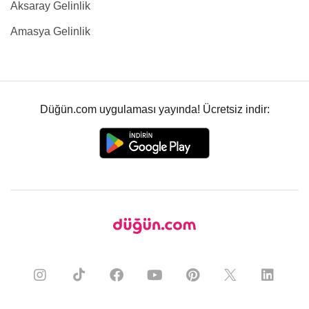
Aksaray Gelinlik
Amasya Gelinlik
Düğün.com uygulaması yayında! Ücretsiz indir: