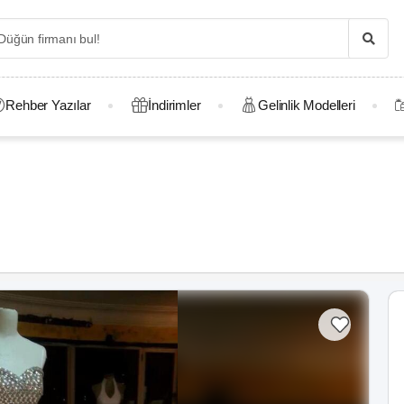
Rehber Yazılar
İndirimler
Gelinlik Modelleri