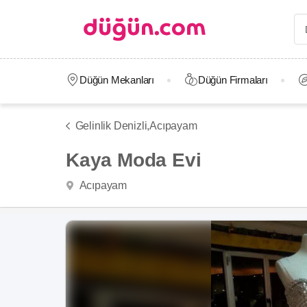
Düğün Mekanları
Düğün Firmaları
Gelinlik Denizli,
Acıpayam
Kaya Moda Evi
Acıpayam