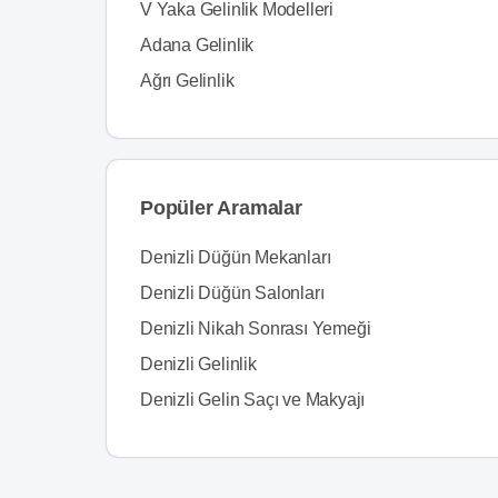
V Yaka Gelinlik Modelleri
Adana Gelinlik
Ağrı Gelinlik
Popüler Aramalar
Denizli Düğün Mekanları
Denizli Düğün Salonları
Denizli Nikah Sonrası Yemeği
Denizli Gelinlik
Denizli Gelin Saçı ve Makyajı