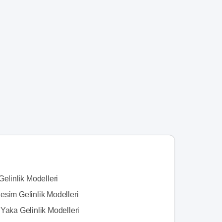
Gelinlik Modelleri
esim Gelinlik Modelleri
Yaka Gelinlik Modelleri