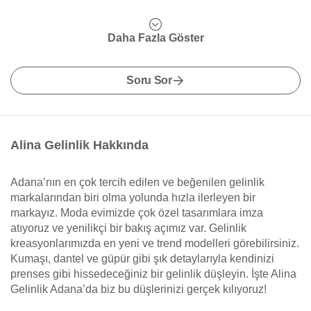
Daha Fazla Göster
Soru Sor
Alina Gelinlik Hakkında
Adana’nın en çok tercih edilen ve beğenilen gelinlik
markalarından biri olma yolunda hızla ilerleyen bir
markayız. Moda evimizde çok özel tasarımlara imza
atıyoruz ve yenilikçi bir bakış açımız var. Gelinlik
kreasyonlarımızda en yeni ve trend modelleri görebilirsiniz.
Kumaşı, dantel ve güpür gibi şık detaylarıyla kendinizi
prenses gibi hissedeceğiniz bir gelinlik düşleyin. İşte Alina
Gelinlik Adana’da biz bu düşlerinizi gerçek kılıyoruz!