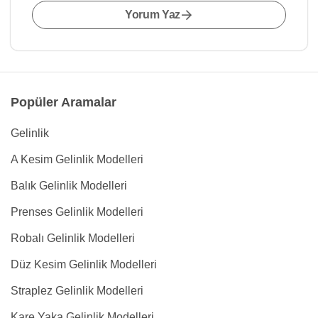
Yorum Yaz
Popüler Aramalar
Gelinlik
A Kesim Gelinlik Modelleri
Balık Gelinlik Modelleri
Prenses Gelinlik Modelleri
Robalı Gelinlik Modelleri
Düz Kesim Gelinlik Modelleri
Straplez Gelinlik Modelleri
Kare Yaka Gelinlik Modelleri