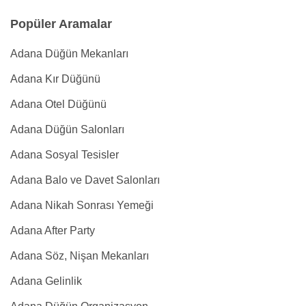
Popüler Aramalar
Adana Düğün Mekanları
Adana Kır Düğünü
Adana Otel Düğünü
Adana Düğün Salonları
Adana Sosyal Tesisler
Adana Balo ve Davet Salonları
Adana Nikah Sonrası Yemeği
Adana After Party
Adana Söz, Nişan Mekanları
Adana Gelinlik