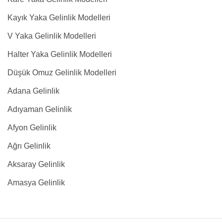
Kayık Yaka Gelinlik Modelleri
V Yaka Gelinlik Modelleri
Halter Yaka Gelinlik Modelleri
Düşük Omuz Gelinlik Modelleri
Adana Gelinlik
Adıyaman Gelinlik
Afyon Gelinlik
Ağrı Gelinlik
Aksaray Gelinlik
Amasya Gelinlik