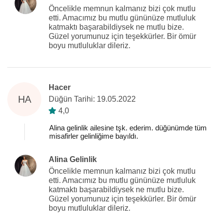
Öncelikle memnun kalmanız bizi çok mutlu
etti. Amacımız bu mutlu gününüze mutluluk
katmaktı başarabildiysek ne mutlu bize.
Güzel yorumunuz için teşekkürler. Bir ömür
boyu mutluluklar dileriz.
Hacer
HA
Düğün Tarihi: 19.05.2022
4,0
Alina gelinlik ailesine tşk. ederim. düğünümde tüm
misafirler gelinliğime bayıldı.
Alina Gelinlik
Öncelikle memnun kalmanız bizi çok mutlu
etti. Amacımız bu mutlu gününüze mutluluk
katmaktı başarabildiysek ne mutlu bize.
Güzel yorumunuz için teşekkürler. Bir ömür
boyu mutluluklar dileriz.