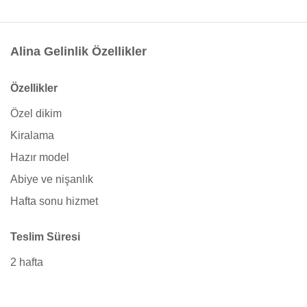
Alina Gelinlik Özellikler
Özellikler
Özel dikim
Kiralama
Hazır model
Abiye ve nişanlık
Hafta sonu hizmet
Teslim Süresi
2 hafta