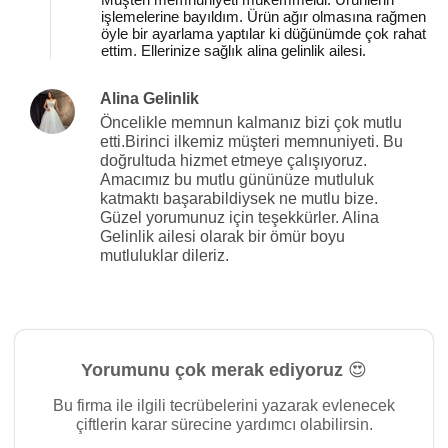
işlemelerine bayıldım. Ürün ağır olmasına rağmen
öyle bir ayarlama yaptılar ki düğünümde çok rahat
ettim. Ellerinize sağlık alina gelinlik ailesi.
Alina Gelinlik
Öncelikle memnun kalmanız bizi çok mutlu
etti.Birinci ilkemiz müşteri memnuniyeti. Bu
doğrultuda hizmet etmeye çalışıyoruz.
Amacımız bu mutlu gününüze mutluluk
katmaktı başarabildiysek ne mutlu bize.
Güzel yorumunuz için teşekkürler. Alina
Gelinlik ailesi olarak bir ömür boyu
mutluluklar dileriz.
Yorumunu çok merak ediyoruz 😍
Bu firma ile ilgili tecrübelerini yazarak evlenecek
çiftlerin karar sürecine yardımcı olabilirsin.