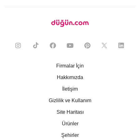
Firmalar İçin
Hakkımızda
İletişim
Gizlilik ve Kullanım
Site Haritası
Ürünler
Şehirler