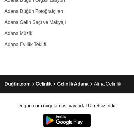
Adana Düğün Organizasyon
Adana Düğün Fotoğrafçıları
Adana Gelin Saçı ve Makyajı
Adana Müzik
Adana Evlilik Teklifi
Düğün.com
Gelinlik
Gelinlik Adana
Alina Gelinlik
Düğün.com uygulaması yayında! Ücretsiz indir: