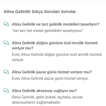
Alina Gelinlik Sıkça Sorulan Sorular
Alina Gelinlik ne tarz gelinlik modelleri tasarlıyor?
"her tarz her model gelinlikleri tasarlıyoruz"
Alina Gelinlik düğün gününe özel terzilik hizmeti
veriyor mu?
Evet, Alina Gelinlik düğün gününe özel terzilik hizmeti
veriyor.
Alina Gelinlik pazar günü hizmet veriyor mu?
Evet, Alina Gelinlik pazar günü hizmet veriyor.
Alina Gelinlik aksesuar sağlıyor mu?
Alina Gelinlik, gelin buketi, taç/toka, duvak
aksesuarlarını sağlamaktadır.