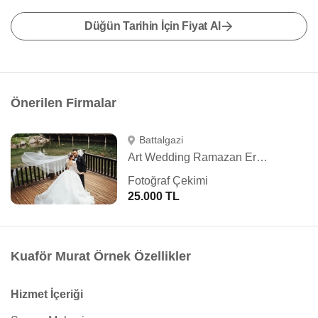
Düğün Tarihin İçin Fiyat Al
Önerilen Firmalar
Battalgazi
Art Wedding Ramazan Ergün
Fotoğraf Çekimi
25.000 TL
Kuaför Murat Örnek Özellikler
Hizmet İçeriği