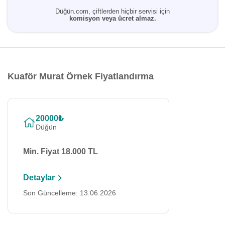
Düğün.com, çiftlerden hiçbir servisi için
komisyon veya ücret almaz.
Kuaför Murat Örnek Fiyatlandırma
20000₺
Düğün
Min. Fiyat 18.000 TL
Detaylar
Son Güncelleme: 13.06.2026