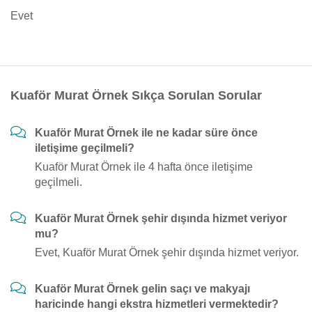
Evet
Kuaför Murat Örnek Sıkça Sorulan Sorular
Kuaför Murat Örnek ile ne kadar süre önce
iletişime geçilmeli?
Kuaför Murat Örnek ile 4 hafta önce iletişime
geçilmeli.
Kuaför Murat Örnek şehir dışında hizmet veriyor
mu?
Evet, Kuaför Murat Örnek şehir dışında hizmet veriyor.
Kuaför Murat Örnek gelin saçı ve makyajı
haricinde hangi ekstra hizmetleri vermektedir?