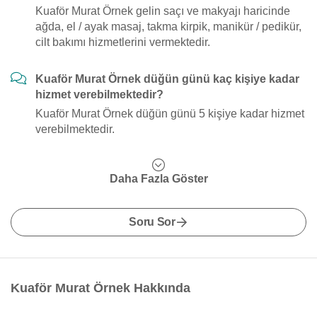
Kuaför Murat Örnek gelin saçı ve makyajı haricinde
ağda, el / ayak masaj, takma kirpik, manikür / pedikür,
cilt bakımı hizmetlerini vermektedir.
Kuaför Murat Örnek düğün günü kaç kişiye kadar
hizmet verebilmektedir?
Kuaför Murat Örnek düğün günü 5 kişiye kadar hizmet
verebilmektedir.
Daha Fazla Göster
Soru Sor
Kuaför Murat Örnek Hakkında