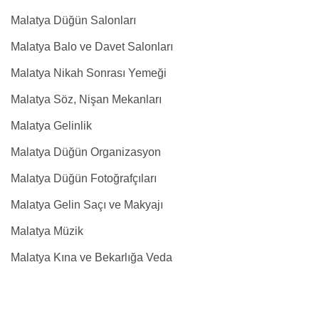
Malatya Düğün Salonları
Malatya Balo ve Davet Salonları
Malatya Nikah Sonrası Yemeği
Malatya Söz, Nişan Mekanları
Malatya Gelinlik
Malatya Düğün Organizasyon
Malatya Düğün Fotoğrafçıları
Malatya Gelin Saçı ve Makyajı
Malatya Müzik
Malatya Kına ve Bekarlığa Veda