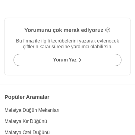
Yorumunu çok merak ediyoruz 😍
Bu firma ile ilgili tecrübelerini yazarak evlenecek
çiftlerin karar sürecine yardımcı olabilirsin.
Yorum Yaz
Popüler Aramalar
Malatya Düğün Mekanları
Malatya Kır Düğünü
Malatya Otel Düğünü