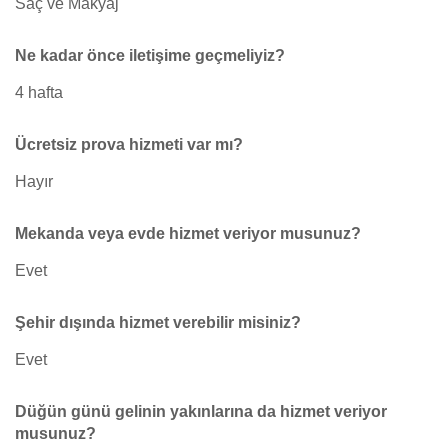
Saç ve Makyaj
Ne kadar önce iletişime geçmeliyiz?
4 hafta
Ücretsiz prova hizmeti var mı?
Hayır
Mekanda veya evde hizmet veriyor musunuz?
Evet
Şehir dışında hizmet verebilir misiniz?
Evet
Düğün günü gelinin yakınlarına da hizmet veriyor
musunuz?