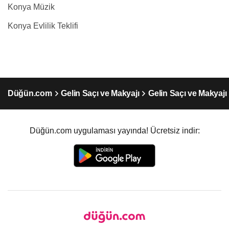
Konya Müzik
Konya Evlilik Teklifi
Düğün.com
Gelin Saçı ve Makyajı
Gelin Saçı ve Makyaj
Düğün.com uygulaması yayında! Ücretsiz indir: