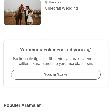
Karatay
Cinecraft Wedding
Yorumunu çok merak ediyoruz 😍
Bu firma ile ilgili tecrübelerini yazarak evlenecek
çiftlerin karar sürecine yardımcı olabilirsin.
Yorum Yaz
Popüler Aramalar