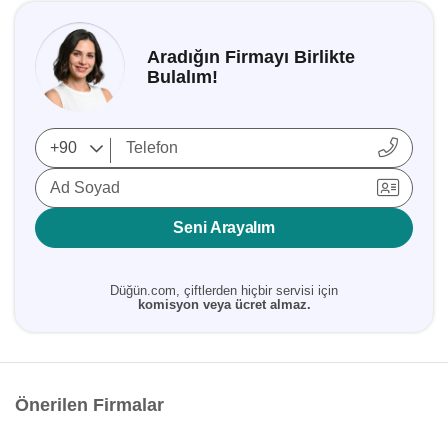
Aradığın Firmayı Birlikte
Bulalım!
Ad Soyad
Seni Arayalım
Düğün.com, çiftlerden hiçbir servisi için
komisyon veya ücret almaz.
Önerilen Firmalar