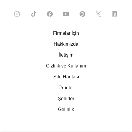
Firmalar İçin
Hakkımızda
İletişim
Gizlilik ve Kullanım
Site Haritası
Ürünler
Şehirler
Gelinlik