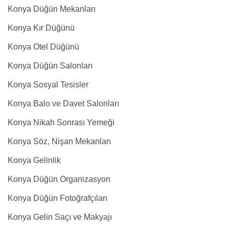
Konya Düğün Mekanları
Konya Kır Düğünü
Konya Otel Düğünü
Konya Düğün Salonları
Konya Sosyal Tesisler
Konya Balo ve Davet Salonları
Konya Nikah Sonrası Yemeği
Konya Söz, Nişan Mekanları
Konya Gelinlik
Konya Düğün Organizasyon
Konya Düğün Fotoğrafçıları
Konya Gelin Saçı ve Makyajı