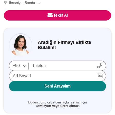
İhsaniye, Bandırma
Teklif Al
Aradığın Firmayı Birlikte
Bulalım!
Ad Soyad
Seni Arayalım
Düğün.com, çiftlerden hiçbir servisi için
komisyon veya ücret almaz.