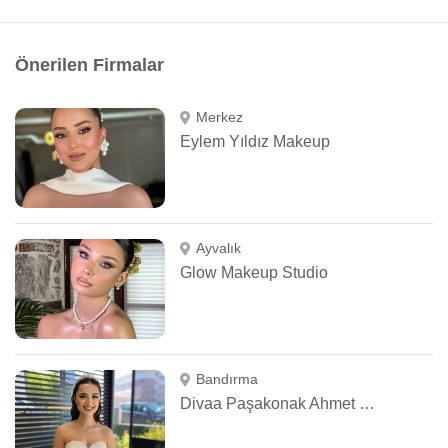
Önerilen Firmalar
Merkez
Eylem Yıldız Makeup
Ayvalık
Glow Makeup Studio
Bandırma
Divaa Paşakonak Ahmet Sarı