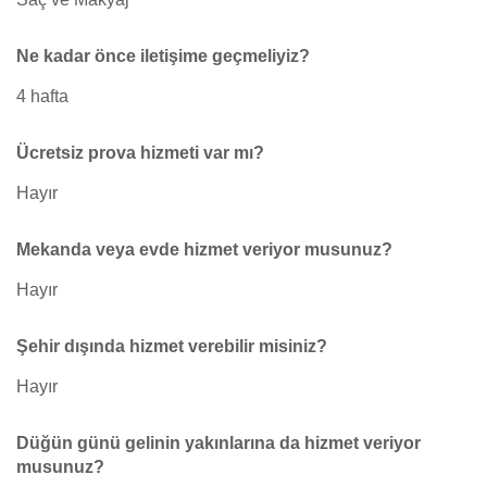
Ne kadar önce iletişime geçmeliyiz?
4 hafta
Ücretsiz prova hizmeti var mı?
Hayır
Mekanda veya evde hizmet veriyor musunuz?
Hayır
Şehir dışında hizmet verebilir misiniz?
Hayır
Düğün günü gelinin yakınlarına da hizmet veriyor
musunuz?