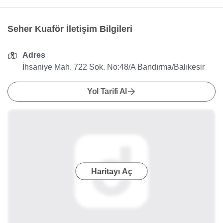
Seher Kuaför İletişim Bilgileri
Adres
İhsaniye Mah. 722 Sok. No:48/A Bandırma/Balıkesir
Yol Tarifi Al
Haritayı Aç