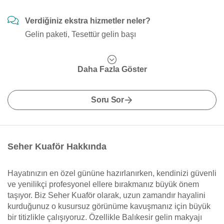
Verdiğiniz ekstra hizmetler neler?
Gelin paketi, Tesettür gelin başı
Daha Fazla Göster
Soru Sor
Seher Kuaför Hakkında
Hayatınızın en özel gününe hazırlanırken, kendinizi güvenli
ve yenilikçi profesyonel ellere bırakmanız büyük önem
taşıyor. Biz Seher Kuaför olarak, uzun zamandır hayalini
kurduğunuz o kusursuz görünüme kavuşmanız için büyük
bir titizlikle çalışıyoruz. Özellikle Balıkesir gelin makyajı