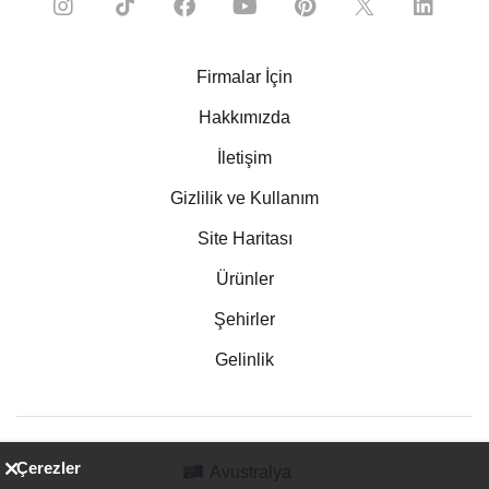
Firmalar İçin
Hakkımızda
İletişim
Gizlilik ve Kullanım
Site Haritası
Ürünler
Şehirler
Gelinlik
Çerezler
Avustralya