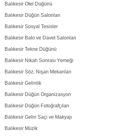
Balıkesir Otel Düğünü
Balıkesir Düğün Salonları
Balıkesir Sosyal Tesisler
Balıkesir Balo ve Davet Salonları
Balıkesir Tekne Düğünü
Balıkesir Nikah Sonrası Yemeği
Balıkesir Söz, Nişan Mekanları
Balıkesir Gelinlik
Balıkesir Düğün Organizasyon
Balıkesir Düğün Fotoğrafçıları
Balıkesir Gelin Saçı ve Makyajı
Balıkesir Müzik