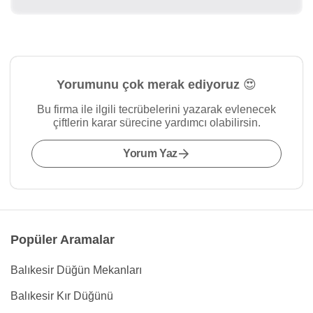
Yorumunu çok merak ediyoruz 😍
Bu firma ile ilgili tecrübelerini yazarak evlenecek
çiftlerin karar sürecine yardımcı olabilirsin.
Yorum Yaz
Popüler Aramalar
Balıkesir Düğün Mekanları
Balıkesir Kır Düğünü