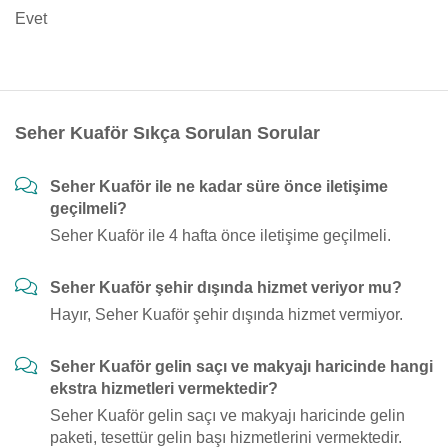
Evet
Seher Kuaför Sıkça Sorulan Sorular
Seher Kuaför ile ne kadar süre önce iletişime
geçilmeli?
Seher Kuaför ile 4 hafta önce iletişime geçilmeli.
Seher Kuaför şehir dışında hizmet veriyor mu?
Hayır, Seher Kuaför şehir dışında hizmet vermiyor.
Seher Kuaför gelin saçı ve makyajı haricinde hangi
ekstra hizmetleri vermektedir?
Seher Kuaför gelin saçı ve makyajı haricinde gelin
paketi, tesettür gelin başı hizmetlerini vermektedir.