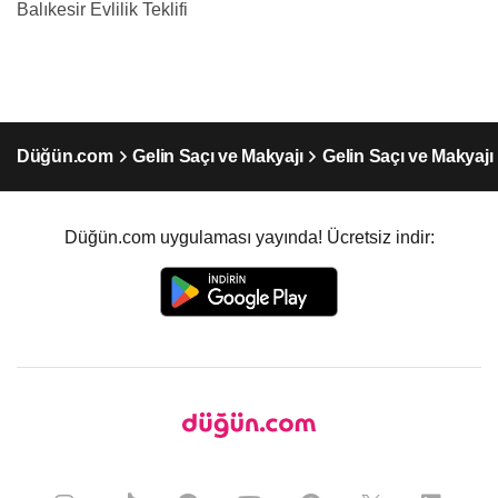
Balıkesir Evlilik Teklifi
Düğün.com
Gelin Saçı ve Makyajı
Gelin Saçı ve Makyajı 
Düğün.com uygulaması yayında! Ücretsiz indir: