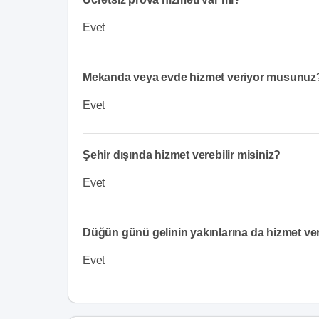
Evet
Mekanda veya evde hizmet veriyor musunuz
Evet
Şehir dışında hizmet verebilir misiniz?
Evet
Düğün günü gelinin yakınlarına da hizmet v
Evet