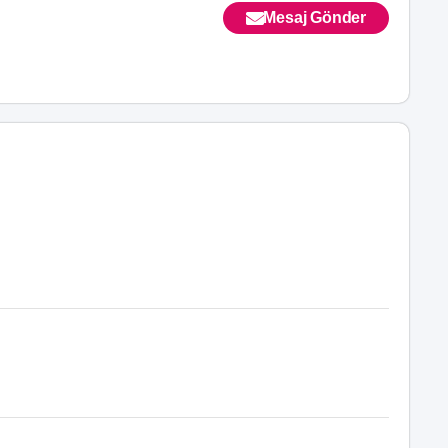
Mesaj Gönder