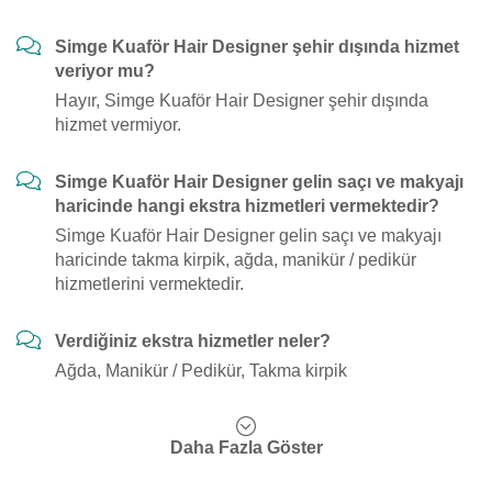
Simge Kuaför Hair Designer şehir dışında hizmet
veriyor mu?
Hayır, Simge Kuaför Hair Designer şehir dışında
hizmet vermiyor.
Simge Kuaför Hair Designer gelin saçı ve makyajı
haricinde hangi ekstra hizmetleri vermektedir?
Simge Kuaför Hair Designer gelin saçı ve makyajı
haricinde takma kirpik, ağda, manikür / pedikür
hizmetlerini vermektedir.
Verdiğiniz ekstra hizmetler neler?
Ağda, Manikür / Pedikür, Takma kirpik
Daha Fazla Göster