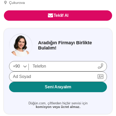
Çukurova
Teklif Al
Aradığın Firmayı Birlikte
Bulalım!
Ad Soyad
Seni Arayalım
Düğün.com, çiftlerden hiçbir servisi için
komisyon veya ücret almaz.