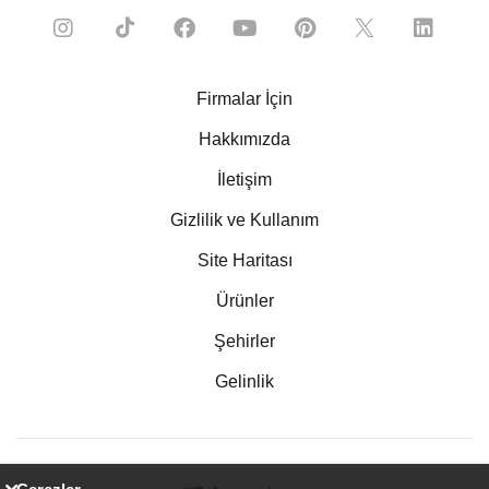
Firmalar İçin
Hakkımızda
İletişim
Gizlilik ve Kullanım
Site Haritası
Ürünler
Şehirler
Gelinlik