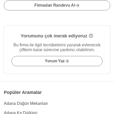
Firmadan Randevu Al
Yorumunu çok merak ediyoruz 😍
Bu firma ile ilgili tecrübelerini yazarak evlenecek
çiftlerin karar sürecine yardımcı olabilirsin.
Yorum Yaz
Popüler Aramalar
Adana Düğün Mekanları
Adana Kır Düğünü