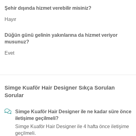
Şehir dışında hizmet verebilir misiniz?
Hayır
Düğün günü gelinin yakınlarına da hizmet veriyor
musunuz?
Evet
Simge Kuaför Hair Designer Sıkça Sorulan
Sorular
Simge Kuaför Hair Designer ile ne kadar süre önce
iletişime geçilmeli?
Simge Kuaför Hair Designer ile 4 hafta önce iletişime
geçilmeli.