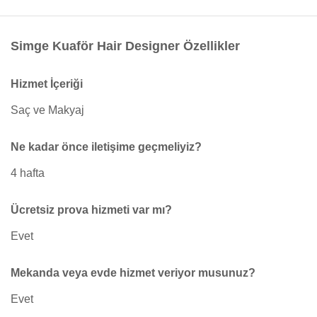
Simge Kuaför Hair Designer Özellikler
Hizmet İçeriği
Saç ve Makyaj
Ne kadar önce iletişime geçmeliyiz?
4 hafta
Ücretsiz prova hizmeti var mı?
Evet
Mekanda veya evde hizmet veriyor musunuz?
Evet