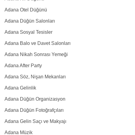
Adana Otel Düğünü
Adana Düğün Salonları
Adana Sosyal Tesisler
Adana Balo ve Davet Salonları
Adana Nikah Sonrası Yemeği
Adana After Party
Adana Söz, Nişan Mekanları
Adana Gelinlik
Adana Düğün Organizasyon
Adana Düğün Fotoğrafçıları
Adana Gelin Saçı ve Makyajı
Adana Müzik