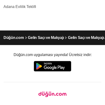
Adana Evlilik Teklifi
Düğün.com
Gelin Saçı ve Makyajı
Gelin Saçı ve Makyaj
Düğün.com uygulaması yayında! Ücretsiz indir: