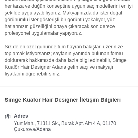
her tarza ve düğün konseptine uygun saç modellerini en iyi
şekilde uygulayabiliyoruz. Makyajınızda da ister doğal
görünümlü ister gösterişli bir görüntü yakalıyor, yüz
hatlarınızın güzelliğini ortaya çıkaracak son derece
profesyonel uygulamalar yapıyoruz.
Siz de en özel gününde tüm hayran bakışları üzerinize
toplamak istiyorsanız; sayfanın yanında bulunan formu
doldurarak hakkımızda daha fazla bilgi edinebilir, Simge
Kuaför Hair Designer Adana gelin saçı ve makyajı
fiyatlarını öğrenebilirsiniz.
Simge Kuaför Hair Designer İletişim Bilgileri
Adres
Yurt Mah., 71311 Sk., Burak Apt. Altı 4 A, 01170
Çukurova/Adana