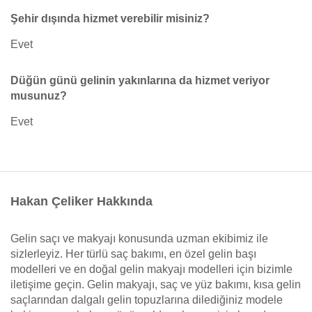
Şehir dışında hizmet verebilir misiniz?
Evet
Düğün günü gelinin yakınlarına da hizmet veriyor
musunuz?
Evet
Hakan Çeliker Hakkında
Gelin saçı ve makyajı konusunda uzman ekibimiz ile
sizlerleyiz. Her türlü saç bakımı, en özel gelin başı
modelleri ve en doğal gelin makyajı modelleri için bizimle
iletişime geçin. Gelin makyajı, saç ve yüz bakımı, kısa gelin
saçlarından dalgalı gelin topuzlarına dilediğiniz modele