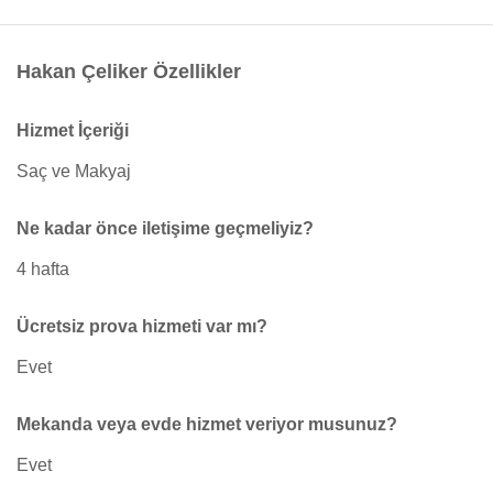
Hakan Çeliker Özellikler
Hizmet İçeriği
Saç ve Makyaj
Ne kadar önce iletişime geçmeliyiz?
4 hafta
Ücretsiz prova hizmeti var mı?
Evet
Mekanda veya evde hizmet veriyor musunuz?
Evet