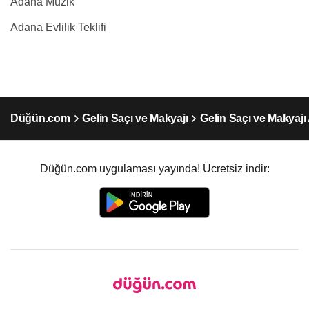
Adana Müzik
Adana Evlilik Teklifi
Düğün.com
Gelin Saçı ve Makyajı
Gelin Saçı ve Makyaj
Düğün.com uygulaması yayında! Ücretsiz indir: