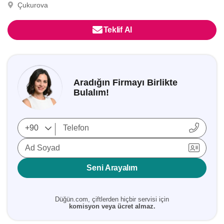
Çukurova
Teklif Al
Aradığın Firmayı Birlikte
Bulalım!
Ad Soyad
Seni Arayalım
Düğün.com, çiftlerden hiçbir servisi için
komisyon veya ücret almaz.