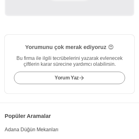
Yorumunu çok merak ediyoruz 😍
Bu firma ile ilgili tecrübelerini yazarak evlenecek
çiftlerin karar sürecine yardımcı olabilirsin.
Yorum Yaz
Popüler Aramalar
Adana Düğün Mekanları