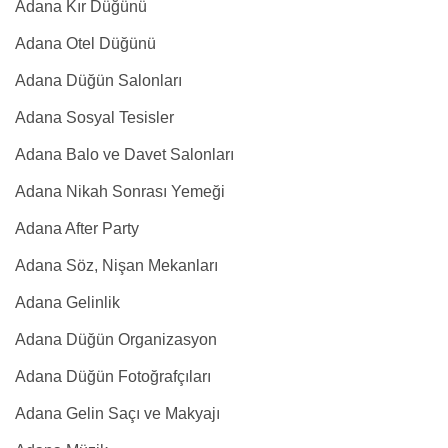
Adana Kır Düğünü
Adana Otel Düğünü
Adana Düğün Salonları
Adana Sosyal Tesisler
Adana Balo ve Davet Salonları
Adana Nikah Sonrası Yemeği
Adana After Party
Adana Söz, Nişan Mekanları
Adana Gelinlik
Adana Düğün Organizasyon
Adana Düğün Fotoğrafçıları
Adana Gelin Saçı ve Makyajı