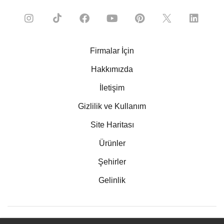
Firmalar İçin
Hakkımızda
İletişim
Gizlilik ve Kullanım
Site Haritası
Ürünler
Şehirler
Gelinlik