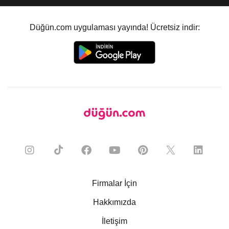
Düğün.com uygulaması yayında! Ücretsiz indir:
Firmalar İçin
Hakkımızda
İletişim