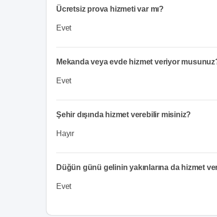
Ücretsiz prova hizmeti var mı?
Evet
Mekanda veya evde hizmet veriyor musunuz
Evet
Şehir dışında hizmet verebilir misiniz?
Hayır
Düğün günü gelinin yakınlarına da hizmet v
Evet