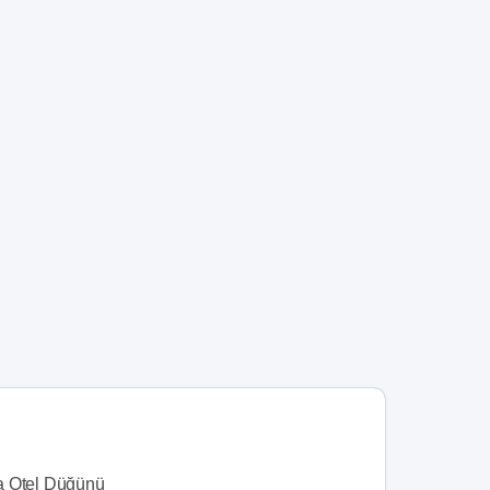
 Otel Düğünü