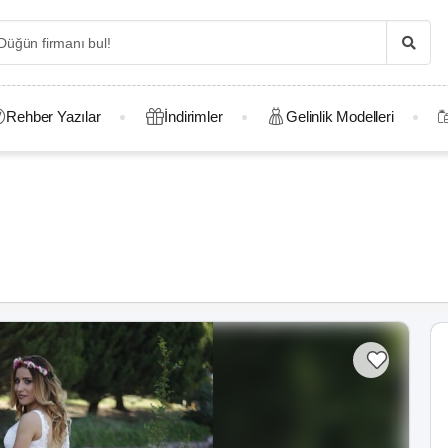
Rehber Yazılar
İndirimler
Gelinlik Modelleri