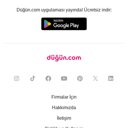
Düğün.com uygulaması yayında! Ücretsiz indir:
Firmalar İçin
Hakkımızda
İletişim