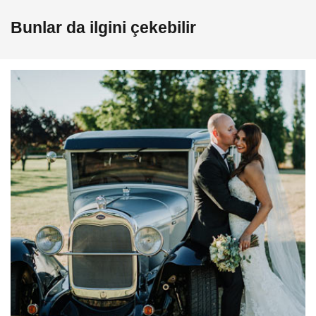
Bunlar da ilgini çekebilir