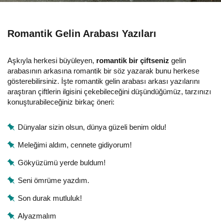
Romantik Gelin Arabası Yazıları
Aşkıyla herkesi büyüleyen,
romantik bir çiftseniz
gelin
arabasının arkasına romantik bir söz yazarak bunu herkese
gösterebilirsiniz. İşte romantik gelin arabası arkası yazılarını
araştıran çiftlerin ilgisini çekebileceğini düşündüğümüz, tarzınızı
konuşturabileceğiniz birkaç öneri:
Dünyalar sizin olsun, dünya güzeli benim oldu!
Meleğimi aldım, cennete gidiyorum!
Gökyüzümü yerde buldum!
Seni ömrüme yazdım.
Son durak mutluluk!
Alyazmalım