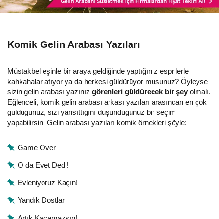
Komik Gelin Arabası Yazıları
Müstakbel eşinle bir araya geldiğinde yaptığınız esprilerle
kahkahalar atıyor ya da herkesi güldürüyor musunuz? Öyleyse
sizin gelin arabası yazınız
görenleri güldürecek bir şey
olmalı.
Eğlenceli, komik gelin arabası arkası yazıları arasından en çok
güldüğünüz, sizi yansıttığını düşündüğünüz bir seçim
yapabilirsin. Gelin arabası yazıları komik örnekleri şöyle:
Game Over
O da Evet Dedi!
Evleniyoruz Kaçın!
Yandık Dostlar
Artık Kaçamazsın!