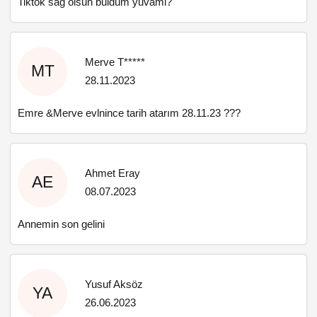
Tiktok sağ olsun buldum yuvami?
Merve T*****
MT
28.11.2023
Emre &Merve evlnince tarih atarım 28.11.23 ???
Ahmet Eray
AE
08.07.2023
Annemin son gelini
Yusuf Aksöz
YA
26.06.2023