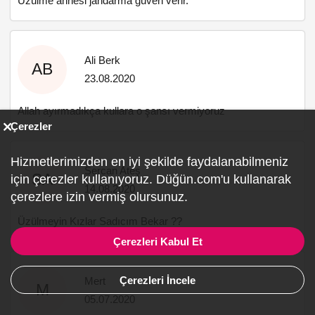
Üzülme annesi jandarma güven verir.
Ali Berk
AB
23.08.2020
Allah ayırmadıkça kullara o şansı vermiyoruz
Çerezler
Hizmetlerimizden en iyi şekilde faydalanabilmeniz
Sercan Ateş
SA
için çerezler kullanıyoruz. Düğün.com'u kullanarak
14.08.2020
çerezlere izin vermiş olursunuz.
Üzülmeyin Kızlar Sadıcım Bekar ??
Çerezleri Kabul Et
Çerezleri İncele
Mert
M
05.07.2020