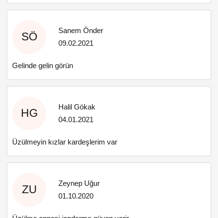
Sanem Önder
SÖ
09.02.2021
Gelinde gelin görün
Halil Gökak
HG
04.01.2021
Üzülmeyin kızlar kardeşlerim var
Zeynep Uğur
ZU
01.10.2020