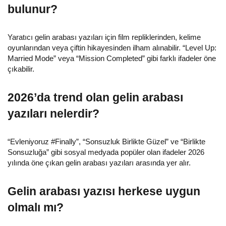
bulunur?
Yaratıcı gelin arabası yazıları için film repliklerinden, kelime
oyunlarından veya çiftin hikayesinden ilham alınabilir. “Level Up:
Married Mode” veya “Mission Completed” gibi farklı ifadeler öne
çıkabilir.
2026’da trend olan gelin arabası
yazıları nelerdir?
“Evleniyoruz #Finally”, “Sonsuzluk Birlikte Güzel” ve “Birlikte
Sonsuzluğa” gibi sosyal medyada popüler olan ifadeler 2026
yılında öne çıkan gelin arabası yazıları arasında yer alır.
Gelin arabası yazısı herkese uygun
olmalı mı?