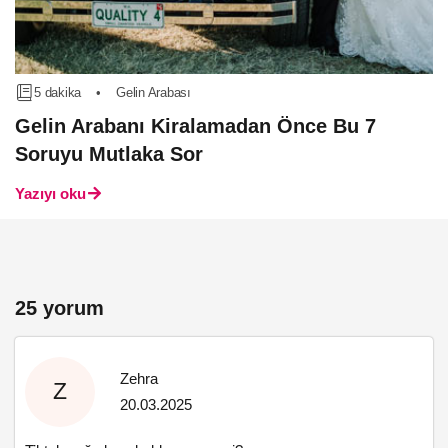
5 dakika
•
Gelin Arabası
Gelin Arabanı Kiralamadan Önce Bu 7
Soruyu Mutlaka Sor
Yazıyı oku
25 yorum
Zehra
Z
20.03.2025