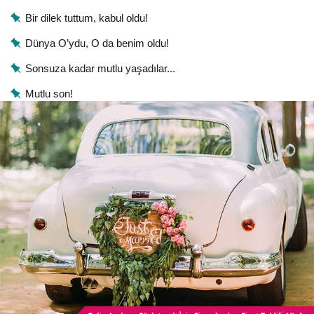
Bir dilek tuttum, kabul oldu!
Dünya O’ydu, O da benim oldu!
Sonsuza kadar mutlu yaşadılar...
Mutlu son!