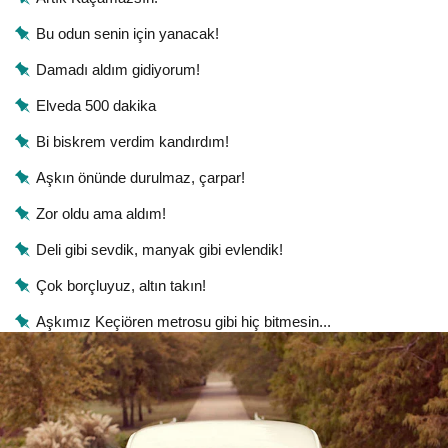
Bu odun senin için yanacak!
Damadı aldım gidiyorum!
Elveda 500 dakika
Bi biskrem verdim kandırdım!
Aşkın önünde durulmaz, çarpar!
Zor oldu ama aldım!
Deli gibi sevdik, manyak gibi evlendik!
Çok borçluyuz, altın takın!
Aşkımız Keçiören metrosu gibi hiç bitmesin...