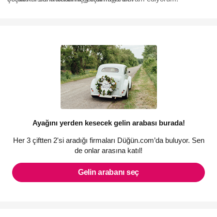
Ayağını yerden kesecek gelin arabası burada!
Her 3 çiftten 2'si aradığı firmaları Düğün.com’da buluyor. Sen
de onlar arasına katıl!
Gelin arabanı seç