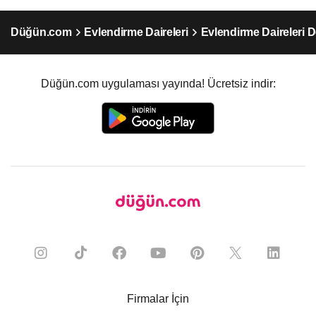
Düğün.com
Evlendirme Daireleri
Evlendirme Daireleri D
Düğün.com uygulaması yayında! Ücretsiz indir:
Firmalar İçin