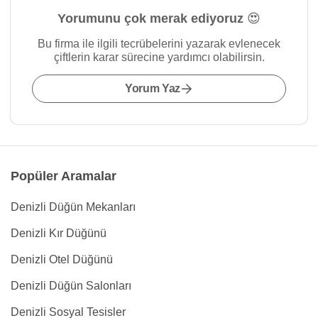
Yorumunu çok merak ediyoruz 😍
Bu firma ile ilgili tecrübelerini yazarak evlenecek
çiftlerin karar sürecine yardımcı olabilirsin.
Yorum Yaz
Popüler Aramalar
Denizli Düğün Mekanları
Denizli Kır Düğünü
Denizli Otel Düğünü
Denizli Düğün Salonları
Denizli Sosyal Tesisler