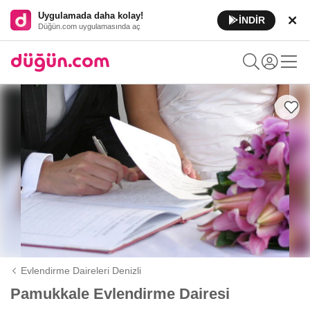
Uygulamada daha kolay!
İNDİR
Düğün.com uygulamasında aç
Evlendirme Daireleri Denizli
Pamukkale Evlendirme Dairesi