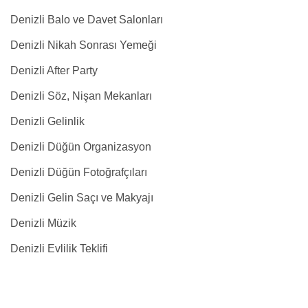
Denizli Balo ve Davet Salonları
Denizli Nikah Sonrası Yemeği
Denizli After Party
Denizli Söz, Nişan Mekanları
Denizli Gelinlik
Denizli Düğün Organizasyon
Denizli Düğün Fotoğrafçıları
Denizli Gelin Saçı ve Makyajı
Denizli Müzik
Denizli Evlilik Teklifi