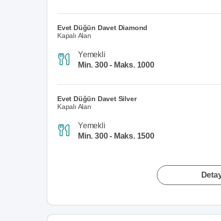
Evet Düğün Davet Diamond
Kapalı Alan
Yemekli
Min. 300 - Maks. 1000
Evet Düğün Davet Silver
Kapalı Alan
Yemekli
Min. 300 - Maks. 1500
Detay