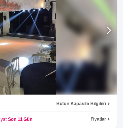
Bütün Kapasite Bilgileri
Fiyatlar
iyat
Son 11 Gün