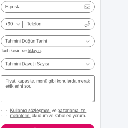
E-posta
Tahmini Düğün Tarihi
Tarih kesin ise
tıklayın
.
Tahmini Davetli Sayısı
Kullanıcı sözleşmesi
ve
pazarlama izni
metinlerini
okudum ve kabul ediyorum.