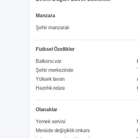
Manzara
Şehir manzaralı
Fiziksel Özellikler
Balkonu var
Şehir merkezinde
Yüksek tavan
Hazırlık odası
Olanaklar
Yemek servisi
Menüde değişiklik imkanı