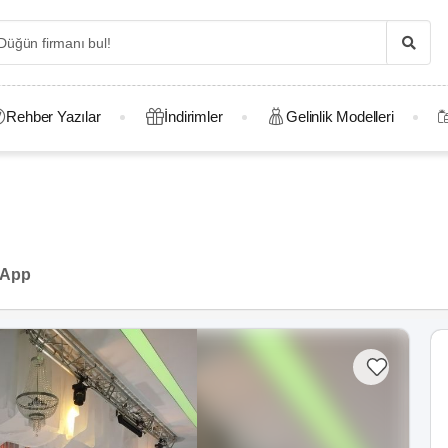
Rehber Yazılar
İndirimler
Gelinlik Modelleri
sApp