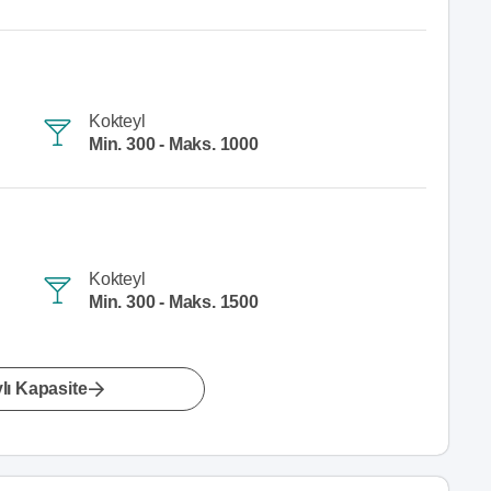
Kokteyl
Min. 300 - Maks. 1000
Kokteyl
Min. 300 - Maks. 1500
lı Kapasite