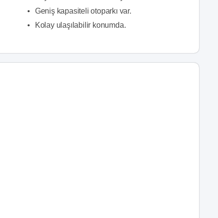
•
Geniş kapasiteli otoparkı var.
•
Kolay ulaşılabilir konumda.