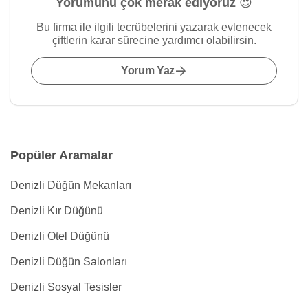
Yorumunu çok merak ediyoruz 😍
Bu firma ile ilgili tecrübelerini yazarak evlenecek
çiftlerin karar sürecine yardımcı olabilirsin.
Yorum Yaz
Popüler Aramalar
Denizli Düğün Mekanları
Denizli Kır Düğünü
Denizli Otel Düğünü
Denizli Düğün Salonları
Denizli Sosyal Tesisler