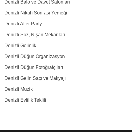
Denizli Balo ve Davet Salonları
Denizli Nikah Sonrası Yemeği
Denizli After Party
Denizli Söz, Nişan Mekanları
Denizli Gelinlik
Denizli Düğün Organizasyon
Denizli Düğün Fotoğrafçıları
Denizli Gelin Saçı ve Makyajı
Denizli Müzik
Denizli Evlilik Teklifi