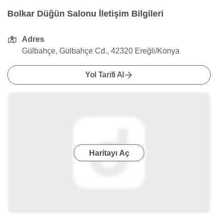
Bolkar Düğün Salonu İletişim Bilgileri
Adres
Gülbahçe, Gülbahçe Cd., 42320 Ereğli/Konya
Yol Tarifi Al
Haritayı Aç