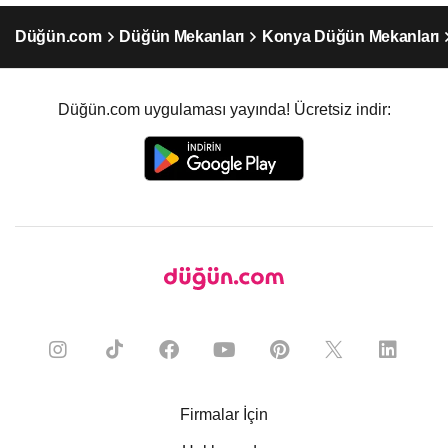
Düğün.com
Düğün Mekanları
Konya Düğün Mekanları
Düğün.com uygulaması yayında! Ücretsiz indir:
Firmalar İçin