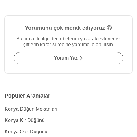
Yorumunu çok merak ediyoruz 😍
Bu firma ile ilgili tecrübelerini yazarak evlenecek
çiftlerin karar sürecine yardımcı olabilirsin.
Yorum Yaz
Popüler Aramalar
Konya Düğün Mekanları
Konya Kır Düğünü
Konya Otel Düğünü