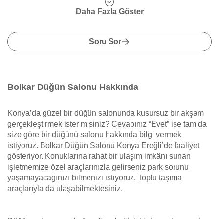
Daha Fazla Göster
Soru Sor
Bolkar Düğün Salonu Hakkında
Konya’da güzel bir düğün salonunda kusursuz bir akşam
gerçekleştirmek ister misiniz? Cevabınız “Evet” ise tam da
size göre bir düğünü salonu hakkında bilgi vermek
istiyoruz. Bolkar Düğün Salonu Konya Ereğli’de faaliyet
gösteriyor. Konuklarına rahat bir ulaşım imkânı sunan
işletmemize özel araçlarınızla gelirseniz park sorunu
yaşamayacağınızı bilmenizi istiyoruz. Toplu taşıma
araçlarıyla da ulaşabilmektesiniz.