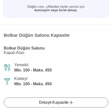
Düğün.com, çiftlerden hiçbir servisi için
komisyon veya ücret almaz.
Bolkar Düğün Salonu Kapasite
Bolkar Düğün Salonu
Kapalı Alan
Yemekli
Min. 100 - Maks. 450
Kokteyl
Min. 100 - Maks. 450
Detaylı Kapasite