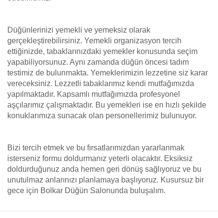
Düğünlerinizi yemekli ve yemeksiz olarak
gerçekleştirebilirsiniz. Yemekli organizasyon tercih
ettiğinizde, tabaklarınızdaki yemekler konusunda seçim
yapabiliyorsunuz. Aynı zamanda düğün öncesi tadım
testimiz de bulunmakta. Yemeklerimizin lezzetine siz karar
vereceksiniz. Lezzetli tabaklarımız kendi mutfağımızda
yapılmaktadır. Kapsamlı mutfağımızda profesyonel
aşçılarımız çalışmaktadır. Bu yemekleri ise en hızlı şekilde
konuklarımıza sunacak olan personellerimiz bulunuyor.
Bizi tercih etmek ve bu fırsatlarımızdan yararlanmak
isterseniz formu doldurmanız yeterli olacaktır. Eksiksiz
doldurduğunuz anda hemen geri dönüş sağlıyoruz ve bu
unutulmaz anlarınızı planlamaya başlıyoruz. Kusursuz bir
gece için Bolkar Düğün Salonunda buluşalım.