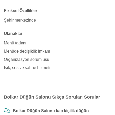
Fiziksel Özellikler
Şehir merkezinde
Olanaklar
Menü tadımı
Menüde değişiklik imkanı
Organizasyon sorumlusu
Işık, ses ve sahne hizmeti
Bolkar Düğün Salonu Sıkça Sorulan Sorular
Bolkar Düğün Salonu kaç kişilik düğün