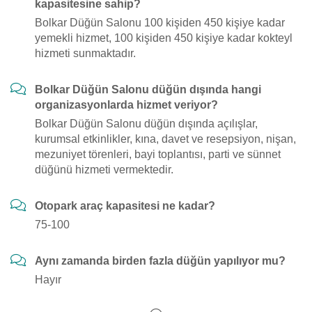
kapasitesine sahip?
Bolkar Düğün Salonu 100 kişiden 450 kişiye kadar
yemekli hizmet, 100 kişiden 450 kişiye kadar kokteyl
hizmeti sunmaktadır.
Bolkar Düğün Salonu düğün dışında hangi
organizasyonlarda hizmet veriyor?
Bolkar Düğün Salonu düğün dışında açılışlar,
kurumsal etkinlikler, kına, davet ve resepsiyon, nişan,
mezuniyet törenleri, bayi toplantısı, parti ve sünnet
düğünü hizmeti vermektedir.
Otopark araç kapasitesi ne kadar?
75-100
Aynı zamanda birden fazla düğün yapılıyor mu?
Hayır