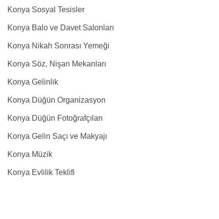
Konya Sosyal Tesisler
Konya Balo ve Davet Salonları
Konya Nikah Sonrası Yemeği
Konya Söz, Nişan Mekanları
Konya Gelinlik
Konya Düğün Organizasyon
Konya Düğün Fotoğrafçıları
Konya Gelin Saçı ve Makyajı
Konya Müzik
Konya Evlilik Teklifi