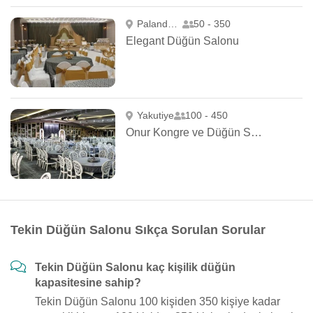
Palandöken
50 - 350
Elegant Düğün Salonu
Yakutiye
100 - 450
Onur Kongre ve Düğün Salonu
Tekin Düğün Salonu Sıkça Sorulan Sorular
Tekin Düğün Salonu kaç kişilik düğün
kapasitesine sahip?
Tekin Düğün Salonu 100 kişiden 350 kişiye kadar