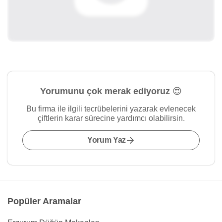
Yorumunu çok merak ediyoruz 😍
Bu firma ile ilgili tecrübelerini yazarak evlenecek
çiftlerin karar sürecine yardımcı olabilirsin.
Yorum Yaz
Popüler Aramalar