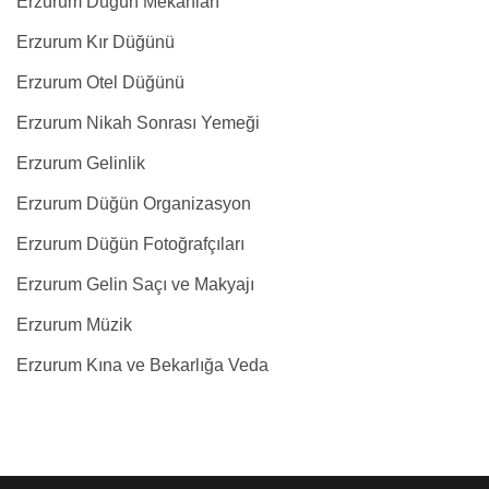
Erzurum Düğün Mekanları
Erzurum Kır Düğünü
Erzurum Otel Düğünü
Erzurum Nikah Sonrası Yemeği
Erzurum Gelinlik
Erzurum Düğün Organizasyon
Erzurum Düğün Fotoğrafçıları
Erzurum Gelin Saçı ve Makyajı
Erzurum Müzik
Erzurum Kına ve Bekarlığa Veda