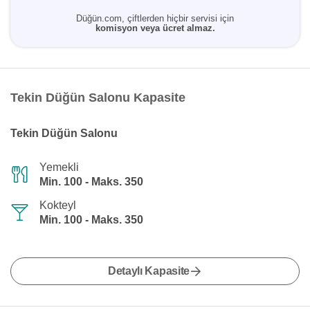
Düğün.com, çiftlerden hiçbir servisi için
komisyon veya ücret almaz.
Tekin Düğün Salonu Kapasite
Tekin Düğün Salonu
Yemekli
Min. 100 - Maks. 350
Kokteyl
Min. 100 - Maks. 350
Detaylı Kapasite