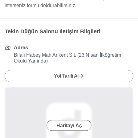
isterseniz formu doldurabilirsiniz.
Tekin Düğün Salonu İletişim Bilgileri
Adres
Bilali Habeş Mah Arıkent Sit. (23 Nisan İlköğretim
Okulu Yanında)
Yol Tarifi Al
Haritayı Aç