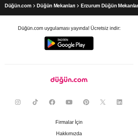
Düğün.com
Düğün Mekanları
Erzurum Düğün Mekanlar
Düğün.com uygulaması yayında! Ücretsiz indir:
Firmalar İçin
Hakkımızda