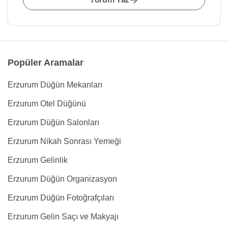
Popüler Aramalar
Erzurum Düğün Mekanları
Erzurum Otel Düğünü
Erzurum Düğün Salonları
Erzurum Nikah Sonrası Yemeği
Erzurum Gelinlik
Erzurum Düğün Organizasyon
Erzurum Düğün Fotoğrafçıları
Erzurum Gelin Saçı ve Makyajı