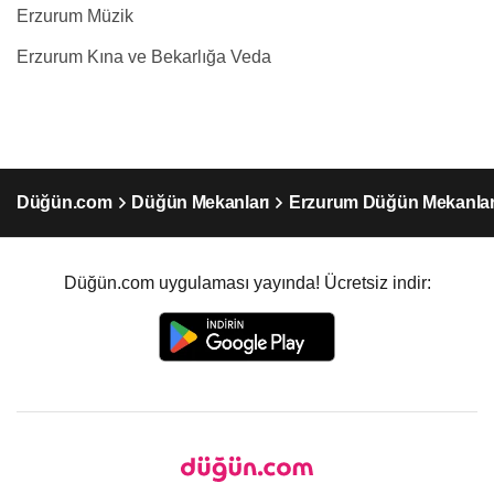
Erzurum Müzik
Erzurum Kına ve Bekarlığa Veda
Düğün.com
Düğün Mekanları
Erzurum Düğün Mekanlar
Düğün.com uygulaması yayında! Ücretsiz indir: