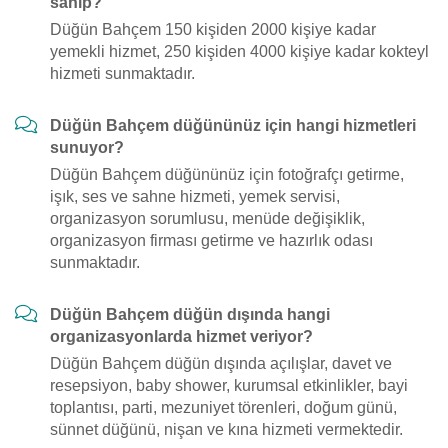
sahip?
Düğün Bahçem 150 kişiden 2000 kişiye kadar
yemekli hizmet, 250 kişiden 4000 kişiye kadar kokteyl
hizmeti sunmaktadır.
Düğün Bahçem düğününüz için hangi hizmetleri
sunuyor?
Düğün Bahçem düğününüz için fotoğrafçı getirme,
işık, ses ve sahne hizmeti, yemek servisi,
organizasyon sorumlusu, menüde değişiklik,
organizasyon firması getirme ve hazırlık odası
sunmaktadır.
Düğün Bahçem düğün dışında hangi
organizasyonlarda hizmet veriyor?
Düğün Bahçem düğün dışında açılışlar, davet ve
resepsiyon, baby shower, kurumsal etkinlikler, bayi
toplantısı, parti, mezuniyet törenleri, doğum günü,
sünnet düğünü, nişan ve kına hizmeti vermektedir.