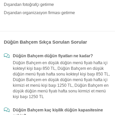
Dışarıdan fotoğrafçı getirme
Dışarıdan organizasyon firması getirme
Düğün Bahçem Sıkça Sorulan Sorular
Düğün Bahçem düğün fiyatları ne kadar?
Düğün Bahçem en düşük düğün menü fiyatı hafta içi
kokteyl kişi başı 850 TL, Düğün Bahçem en düşük
düğün menü fiyatı hafta sonu kokteyl kişi başı 850 TL,
Düğün Bahçem en düşük düğün menü fiyatı hafta içi
kirmizi et menü kişi başı 1250 TL, Düğün Bahçem en
düşük düğün menü fiyatı hafta sonu kirmizi et menü
kişi başı 1250 TL
Düğün Bahçem kaç kişilik düğün kapasitesine