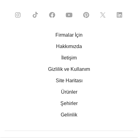
Firmalar İçin
Hakkımızda
İletişim
Gizlilik ve Kullanım
Site Haritası
Ürünler
Şehirler
Gelinlik