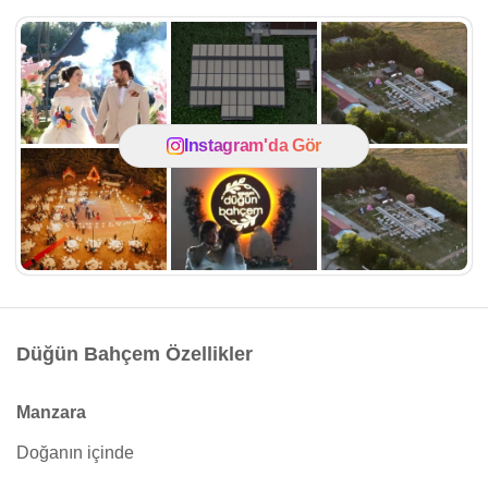
Instagram'da Gör
Düğün Bahçem Özellikler
Manzara
Doğanın içinde