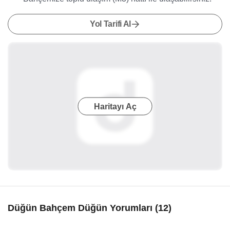
Yol Tarifi Al
Haritayı Aç
Düğün Bahçem Düğün Yorumları (12)