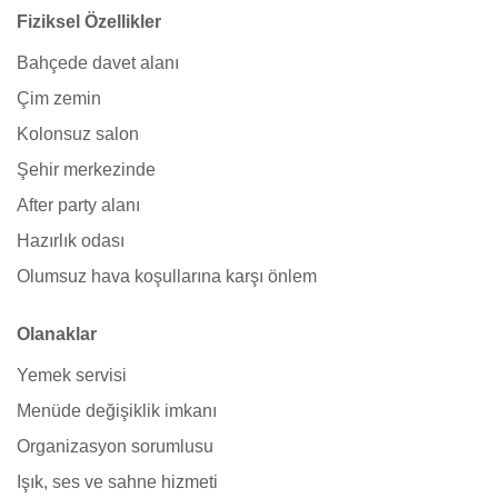
Fiziksel Özellikler
Bahçede davet alanı
Çim zemin
Kolonsuz salon
Şehir merkezinde
After party alanı
Hazırlık odası
Olumsuz hava koşullarına karşı önlem
Olanaklar
Yemek servisi
Menüde değişiklik imkanı
Organizasyon sorumlusu
Işık, ses ve sahne hizmeti