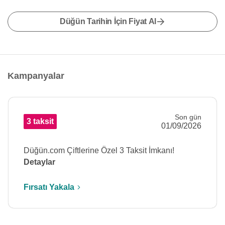
Düğün Tarihin İçin Fiyat Al
Kampanyalar
Son gün
3 taksit
01/09/2026
Düğün.com Çiftlerine Özel 3 Taksit İmkanı!
Detaylar
Fırsatı Yakala