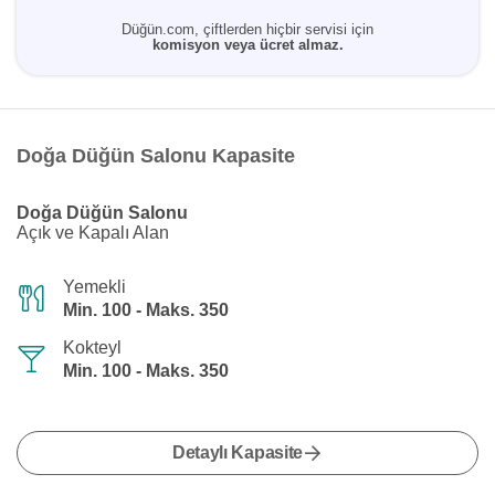
Düğün.com, çiftlerden hiçbir servisi için
komisyon veya ücret almaz.
Doğa Düğün Salonu Kapasite
Doğa Düğün Salonu
Açık ve Kapalı Alan
Yemekli
Min. 100 - Maks. 350
Kokteyl
Min. 100 - Maks. 350
Detaylı Kapasite