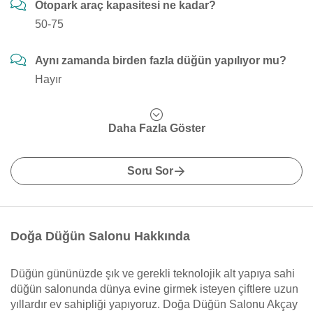
Otopark araç kapasitesi ne kadar?
50-75
Aynı zamanda birden fazla düğün yapılıyor mu?
Hayır
Daha Fazla Göster
Soru Sor
Doğa Düğün Salonu Hakkında
Düğün gününüzde şık ve gerekli teknolojik alt yapıya sahi
düğün salonunda dünya evine girmek isteyen çiftlere uzun
yıllardır ev sahipliği yapıyoruz. Doğa Düğün Salonu Akçay