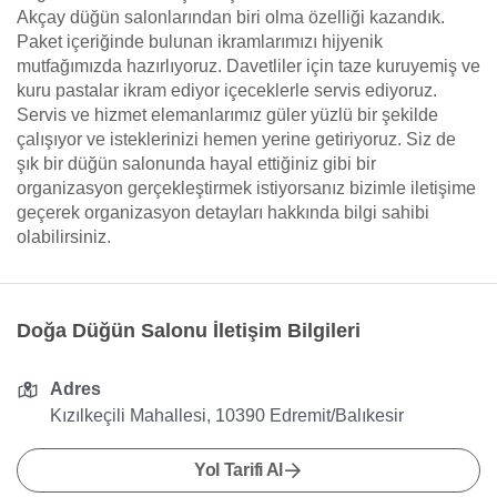
Akçay düğün salonlarından biri olma özelliği kazandık.
Paket içeriğinde bulunan ikramlarımızı hijyenik
mutfağımızda hazırlıyoruz. Davetliler için taze kuruyemiş ve
kuru pastalar ikram ediyor içeceklerle servis ediyoruz.
Servis ve hizmet elemanlarımız güler yüzlü bir şekilde
çalışıyor ve isteklerinizi hemen yerine getiriyoruz. Siz de
şık bir düğün salonunda hayal ettiğiniz gibi bir
organizasyon gerçekleştirmek istiyorsanız bizimle iletişime
geçerek organizasyon detayları hakkında bilgi sahibi
olabilirsiniz.
Doğa Düğün Salonu İletişim Bilgileri
Adres
Kızılkeçili Mahallesi, 10390 Edremit/Balıkesir
Yol Tarifi Al