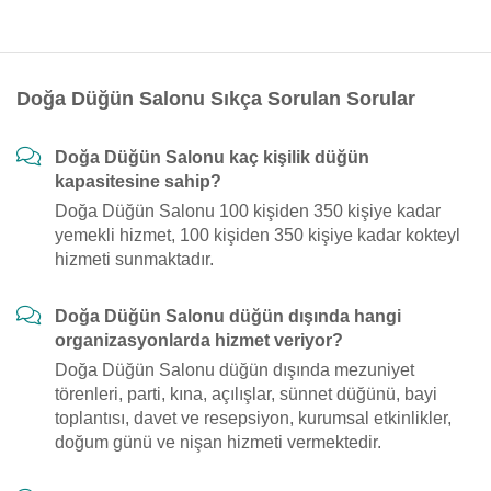
Doğa Düğün Salonu Sıkça Sorulan Sorular
Doğa Düğün Salonu kaç kişilik düğün
kapasitesine sahip?
Doğa Düğün Salonu 100 kişiden 350 kişiye kadar
yemekli hizmet, 100 kişiden 350 kişiye kadar kokteyl
hizmeti sunmaktadır.
Doğa Düğün Salonu düğün dışında hangi
organizasyonlarda hizmet veriyor?
Doğa Düğün Salonu düğün dışında mezuniyet
törenleri, parti, kına, açılışlar, sünnet düğünü, bayi
toplantısı, davet ve resepsiyon, kurumsal etkinlikler,
doğum günü ve nişan hizmeti vermektedir.