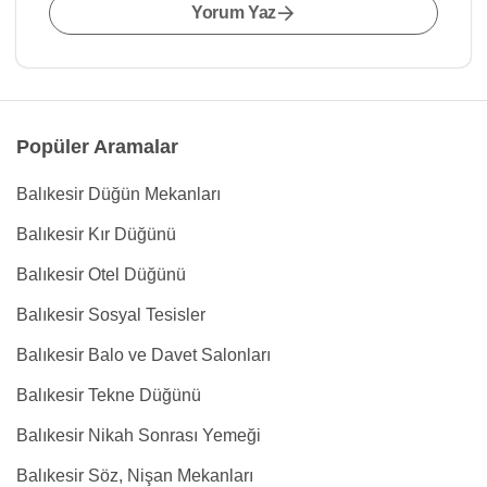
Yorum Yaz
Popüler Aramalar
Balıkesir Düğün Mekanları
Balıkesir Kır Düğünü
Balıkesir Otel Düğünü
Balıkesir Sosyal Tesisler
Balıkesir Balo ve Davet Salonları
Balıkesir Tekne Düğünü
Balıkesir Nikah Sonrası Yemeği
Balıkesir Söz, Nişan Mekanları