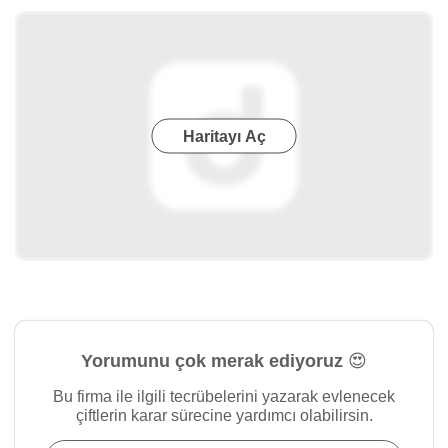
Haritayı Aç
Yorumunu çok merak ediyoruz 😍
Bu firma ile ilgili tecrübelerini yazarak evlenecek
çiftlerin karar sürecine yardımcı olabilirsin.