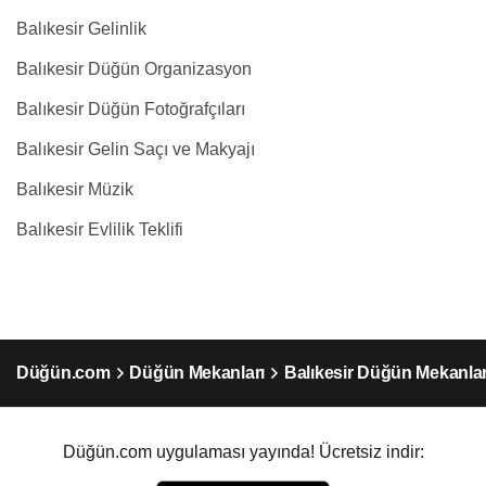
Balıkesir Gelinlik
Balıkesir Düğün Organizasyon
Balıkesir Düğün Fotoğrafçıları
Balıkesir Gelin Saçı ve Makyajı
Balıkesir Müzik
Balıkesir Evlilik Teklifi
Düğün.com
Düğün Mekanları
Balıkesir Düğün Mekanlar
Düğün.com uygulaması yayında! Ücretsiz indir: