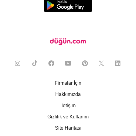
Firmalar İçin
Hakkımızda
İletişim
Gizlilik ve Kullanım
Site Haritası