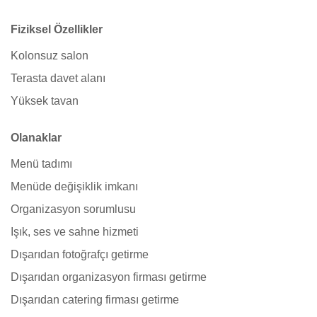
Fiziksel Özellikler
Kolonsuz salon
Terasta davet alanı
Yüksek tavan
Olanaklar
Menü tadımı
Menüde değişiklik imkanı
Organizasyon sorumlusu
Işık, ses ve sahne hizmeti
Dışarıdan fotoğrafçı getirme
Dışarıdan organizasyon firması getirme
Dışarıdan catering firması getirme